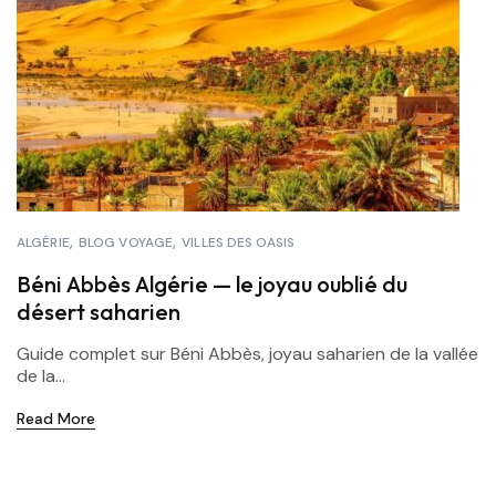
ALGÉRIE
BLOG VOYAGE
VILLES DES OASIS
Béni Abbès Algérie — le joyau oublié du
désert saharien
Guide complet sur Béni Abbès, joyau saharien de la vallée
de la...
Read More