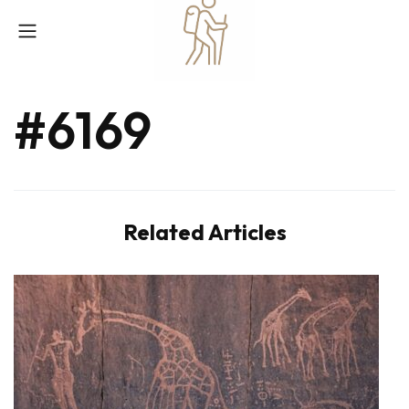
#6169
Related Articles