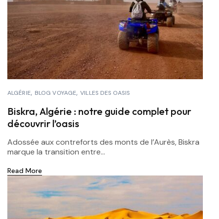
ALGÉRIE
BLOG VOYAGE
VILLES DES OASIS
Biskra, Algérie : notre guide complet pour
découvrir l’oasis
Adossée aux contreforts des monts de l’Aurès, Biskra
marque la transition entre...
Read More