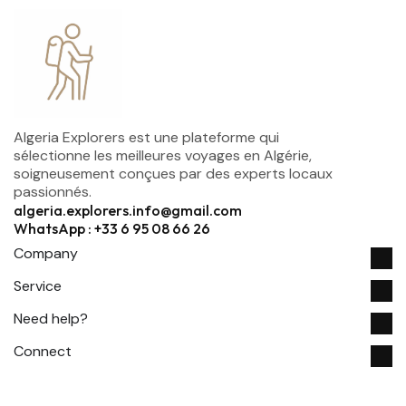
Algeria Explorers est une plateforme qui
sélectionne les meilleures voyages en Algérie,
soigneusement conçues par des experts locaux
passionnés.
algeria.explorers.info@gmail.com
WhatsApp : +33 6 95 08 66 26
Company
Service
Need help?
Connect