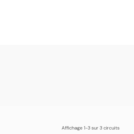
Affichage 1-3 sur 3 circuits