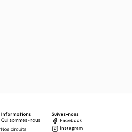
Informations
Suivez-nous
Qui sommes-nous
Facebook
Instagram
r
Nos circuits