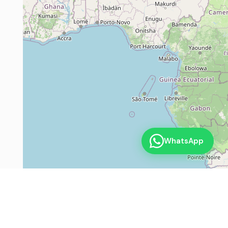
WhatsApp