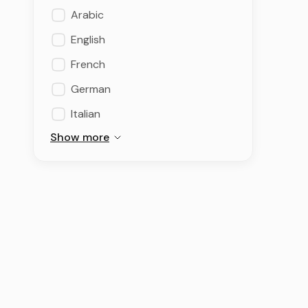
Arabic
English
French
German
Italian
Show more