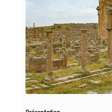
Présentation