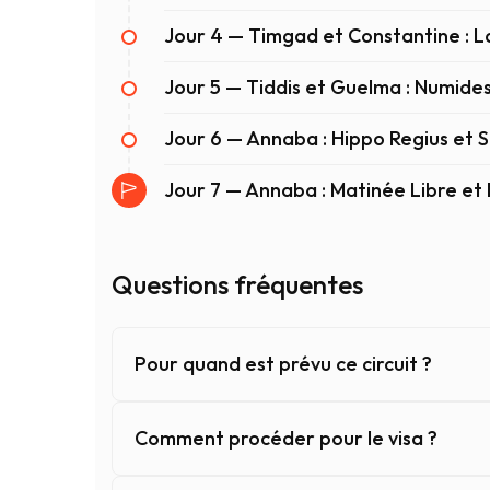
Jour 4 — Timgad et Constantine : L
Jour 5 — Tiddis et Guelma : Numide
Jour 6 — Annaba : Hippo Regius et 
Jour 7 — Annaba : Matinée Libre et
Questions fréquentes
Pour quand est prévu ce circuit ?
Comment procéder pour le visa ?