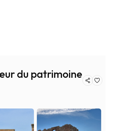
cœur du patrimoine