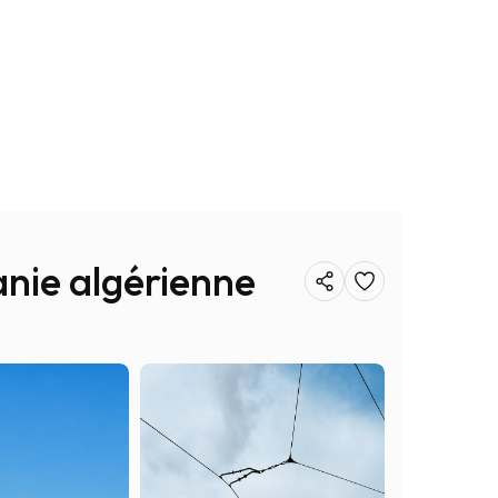
anie algérienne