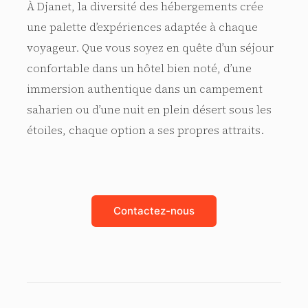
À Djanet, la diversité des hébergements crée
une palette d’expériences adaptée à chaque
voyageur. Que vous soyez en quête d’un séjour
confortable dans un hôtel bien noté, d’une
immersion authentique dans un campement
saharien ou d’une nuit en plein désert sous les
étoiles, chaque option a ses propres attraits.
Contactez-nous