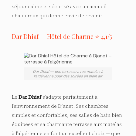
séjour calme et sécurisé avec un accueil
chaleureux qui donne envie de revenir.
Dar Dhiaf — Hôtel de Charme ⭐ 4,1/5
Dar Dhiaf — une terrasse avec matelas à
l’algérienne pour des soirées en plein air
Le
Dar Dhiaf
s’adapte parfaitement à
l’environnement de Djanet. Ses chambres
simples et confortables, ses salles de bain bien
équipées et sa charmante terrasse aux matelas
à l’algérienne en font un excellent choix — que