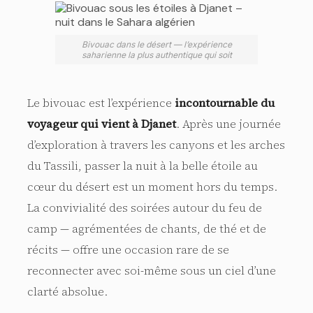
Bivouac dans le désert — l’expérience
saharienne la plus authentique qui soit
Le bivouac est l’expérience
incontournable du
voyageur qui vient à Djanet
. Après une journée
d’exploration à travers les canyons et les arches
du Tassili, passer la nuit à la belle étoile au
cœur du désert est un moment hors du temps.
La convivialité des soirées autour du feu de
camp — agrémentées de chants, de thé et de
récits — offre une occasion rare de se
reconnecter avec soi-même sous un ciel d’une
clarté absolue.