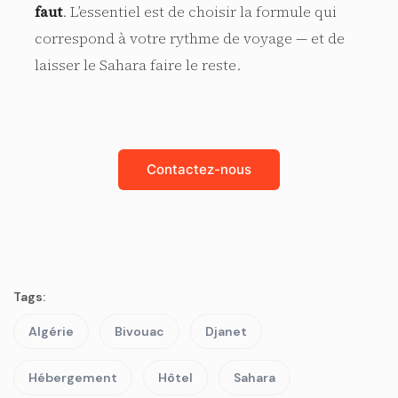
faut
. L’essentiel est de choisir la formule qui
correspond à votre rythme de voyage — et de
laisser le Sahara faire le reste.
Contactez-nous
Tags:
Algérie
Bivouac
Djanet
Hébergement
Hôtel
Sahara