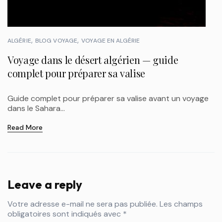
ALGÉRIE
BLOG VOYAGE
VOYAGE EN ALGÉRIE
Voyage dans le désert algérien — guide
complet pour préparer sa valise
Guide complet pour préparer sa valise avant un voyage
dans le Sahara...
Read More
Leave a reply
Votre adresse e-mail ne sera pas publiée.
Les champs
obligatoires sont indiqués avec
*