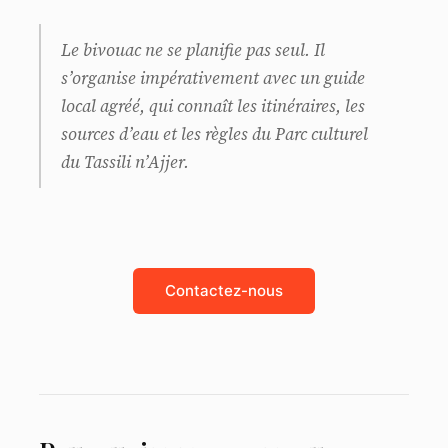
Le bivouac ne se planifie pas seul. Il
s’organise impérativement avec un guide
local agréé, qui connaît les itinéraires, les
sources d’eau et les règles du Parc culturel
du Tassili n’Ajjer.
Contactez-nous