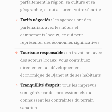
parfaitement la région, sa culture et sa
géographie, et qui assurent votre sécurité
Tarifs négociés :
les agences ont des
partenariats avec les hôtels et
campements locaux, ce qui peut
représenter des économies significatives
Tourisme responsable :
en travaillant avec
des acteurs locaux, vous contribuez
directement au développement
économique de Djanet et de ses habitants
Tranquillité d’esprit :
tous les imprévus
sont gérés par des professionnels qui
connaissent les contraintes du terrain
saharien