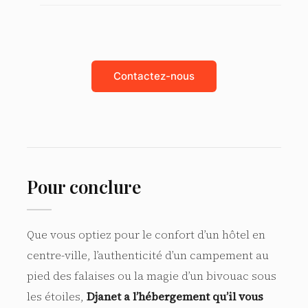
Contactez-nous
Pour conclure
Que vous optiez pour le confort d’un hôtel en
centre-ville, l’authenticité d’un campement au
pied des falaises ou la magie d’un bivouac sous
les étoiles,
Djanet a l’hébergement qu’il vous