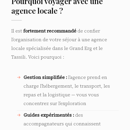
Pourquoi voyager avec une
agence locale ?
Il est
fortement recommandé
de confier
l’organisation de votre séjour à une agence
locale spécialisée dans le Grand Erg et le
Tassili. Voici pourquoi :
Gestion simplifiée :
l’agence prend en
charge l’hébergement, le transport, les
repas et la logistique — vous vous
concentrez sur l’exploration
Guides expérimentés :
des
accompagnateurs qui connaissent