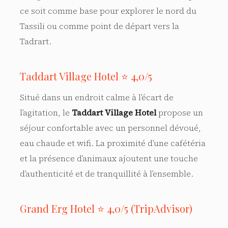
ce soit comme base pour explorer le nord du
Tassili ou comme point de départ vers la
Tadrart.
Taddart Village Hotel ⭐ 4,0/5
Situé dans un endroit calme à l’écart de
l’agitation, le
Taddart Village Hotel
propose un
séjour confortable avec un personnel dévoué,
eau chaude et wifi. La proximité d’une cafétéria
et la présence d’animaux ajoutent une touche
d’authenticité et de tranquillité à l’ensemble.
Grand Erg Hotel ⭐ 4,0/5 (TripAdvisor)