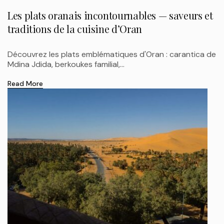
Les plats oranais incontournables — saveurs et
traditions de la cuisine d’Oran
Découvrez les plats emblématiques d'Oran : carantica de
Mdina Jdida, berkoukes familial,...
Read More