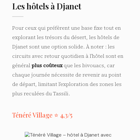
Les hôtels à Djanet
Pour ceux qui préfèrent une base fixe tout en
explorant les trésors du désert, les hôtels de
Djanet sont une option solide. À noter : les
circuits avec retour quotidien à l’hôtel sont en
général
plus coûteux
que les bivouacs, car
chaque journée nécessite de revenir au point
de départ, limitant l’exploration des zones les
plus reculées du Tassili.
Ténéré Village ⭐ 4,3/5