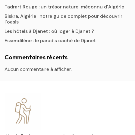
Tadrart Rouge : un trésor naturel méconnu d’Algérie
Biskra, Algérie : notre guide complet pour découvrir
l’oasis
Les hôtels à Djanet : où loger à Djanet ?
Essendilène : le paradis caché de Djanet
Commentaires récents
Aucun commentaire à afficher.