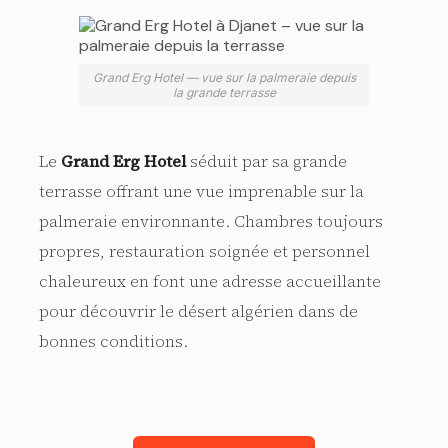
Grand Erg Hotel — vue sur la palmeraie depuis
la grande terrasse
Le
Grand Erg Hotel
séduit par sa grande
terrasse offrant une vue imprenable sur la
palmeraie environnante. Chambres toujours
propres, restauration soignée et personnel
chaleureux en font une adresse accueillante
pour découvrir le désert algérien dans de
bonnes conditions.