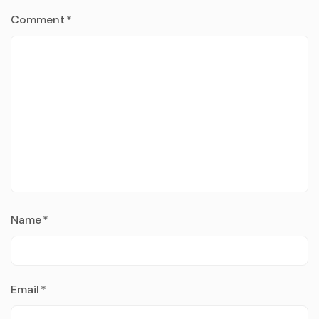
Comment
*
Name
*
Email
*