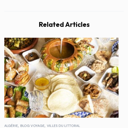
Related Articles
ALGÉRIE
BLOG VOYAGE
VILLES DU LITTORAL