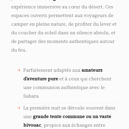
expérience immersive au cœur du désert. Ces
espaces ouverts permettent aux voyageurs de
camper en pleine nature, de profiter du lever et
du coucher du soleil dans un silence absolu, et
de partager des moments authentiques autour
du feu.
Parfaitement adaptés aux
amateurs
d’aventure pure
et à ceux qui cherchent
une communion authentique avec le
Sahara
La première nuit se déroule souvent dans
une
grande tente commune ou un vaste
bivouac
, propice aux échanges entre