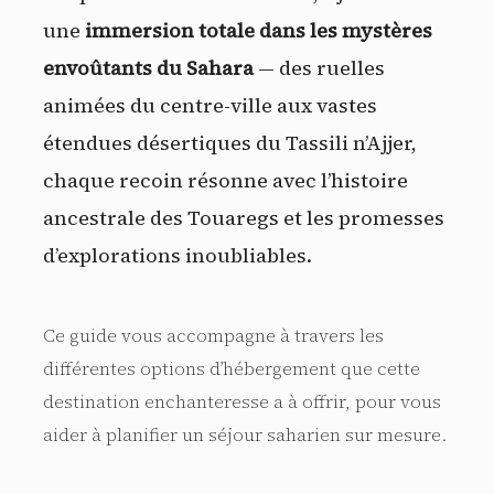
une
immersion totale dans les mystères
envoûtants du Sahara
— des ruelles
animées du centre-ville aux vastes
étendues désertiques du Tassili n’Ajjer,
chaque recoin résonne avec l’histoire
ancestrale des Touaregs et les promesses
d’explorations inoubliables.
Ce guide vous accompagne à travers les
différentes options d’hébergement que cette
destination enchanteresse a à offrir, pour vous
aider à planifier un séjour saharien sur mesure.