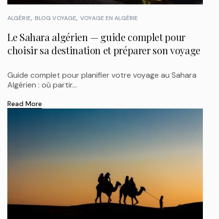
ALGÉRIE
BLOG VOYAGE
VOYAGE EN ALGÉRIE
Le Sahara algérien — guide complet pour
choisir sa destination et préparer son voyage
Guide complet pour planifier votre voyage au Sahara
Algérien : où partir...
Read More