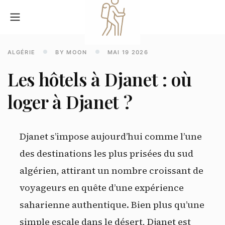
ALGÉRIE
BY MOON
MAI 19 2026
Les hôtels à Djanet : où
loger à Djanet ?
Djanet s’impose aujourd’hui comme l’une
des destinations les plus prisées du sud
algérien, attirant un nombre croissant de
voyageurs en quête d’une expérience
saharienne authentique. Bien plus qu’une
simple escale dans le désert, Djanet est