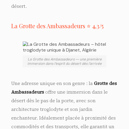
désert.
La Grotte des Ambassadeurs ⭐ 4,3/5
La Grotte des Ambassadeurs — une première
immersion dans l’esprit du désert dès l’arrivée
Une adresse unique en son genre : la
Grotte des
Ambassadeurs
offre une immersion dans le
désert dès le pas de la porte, avec son
architecture troglodyte et son jardin
enchanteur. Idéalement placée à proximité des
commodités et des transports, elle garantit un