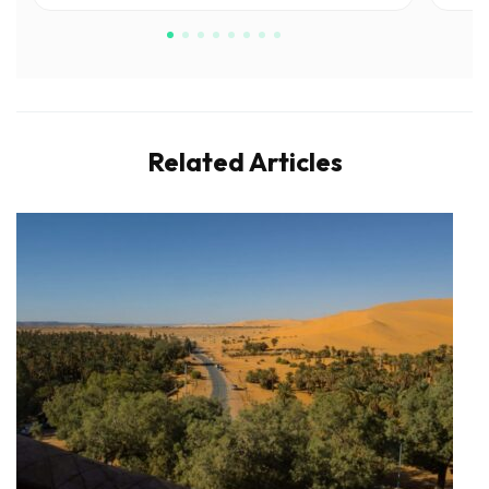
Related Articles