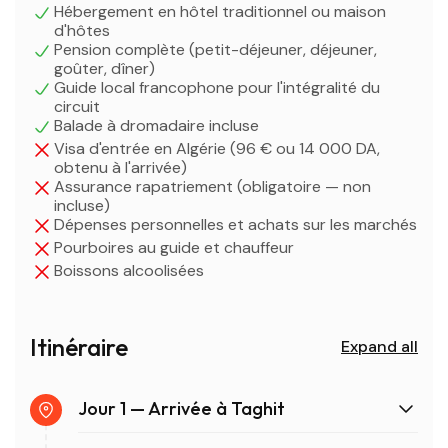
Hébergement en hôtel traditionnel ou maison
d'hôtes
Pension complète (petit-déjeuner, déjeuner,
goûter, dîner)
Guide local francophone pour l'intégralité du
circuit
Balade à dromadaire incluse
Visa d'entrée en Algérie (96 € ou 14 000 DA,
obtenu à l'arrivée)
Assurance rapatriement (obligatoire — non
incluse)
Dépenses personnelles et achats sur les marchés
Pourboires au guide et chauffeur
Boissons alcoolisées
Itinéraire
Expand all
Jour 1 — Arrivée à Taghit