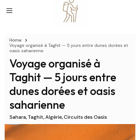
Home
Voyage organisé à Taghit — 5 jours entre dunes dorées et
oasis saharienne
Voyage organisé à
Taghit — 5 jours entre
dunes dorées et oasis
saharienne
Sahara
Taghit
Algérie
Circuits des Oasis