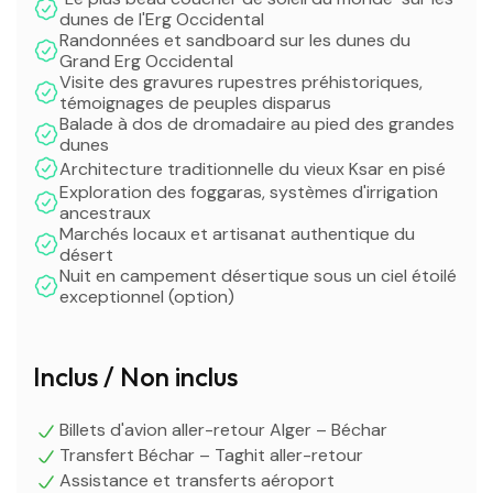
dunes de l'Erg Occidental
Randonnées et sandboard sur les dunes du
Grand Erg Occidental
Visite des gravures rupestres préhistoriques,
témoignages de peuples disparus
Balade à dos de dromadaire au pied des grandes
dunes
Architecture traditionnelle du vieux Ksar en pisé
Exploration des foggaras, systèmes d'irrigation
ancestraux
Marchés locaux et artisanat authentique du
désert
Nuit en campement désertique sous un ciel étoilé
exceptionnel (option)
Inclus / Non inclus
Billets d'avion aller-retour Alger – Béchar
Transfert Béchar – Taghit aller-retour
Assistance et transferts aéroport