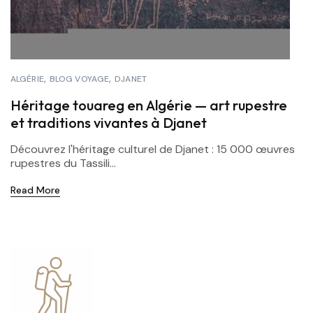
ALGÉRIE
BLOG VOYAGE
DJANET
Héritage touareg en Algérie — art rupestre
et traditions vivantes à Djanet
Découvrez l'héritage culturel de Djanet : 15 000 œuvres
rupestres du Tassili...
Read More