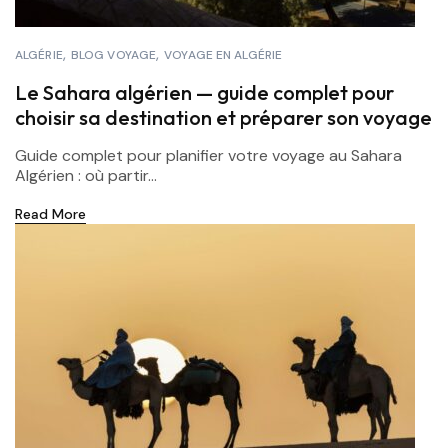
ALGÉRIE
BLOG VOYAGE
VOYAGE EN ALGÉRIE
Le Sahara algérien — guide complet pour
choisir sa destination et préparer son voyage
Guide complet pour planifier votre voyage au Sahara
Algérien : où partir...
Read More