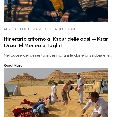
ALGERIA
BLOG DI VIAGGIO
CITTÀ DELLE OASI
Itinerario attorno ai Ksour delle oasi — Ksar
Draa, El Menea e Taghit
Nel cuore del deserto algerino, tra le dune di sabbia e le...
Read More