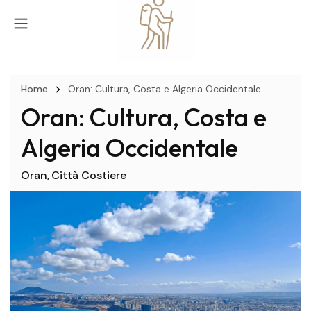
Home
Oran: Cultura, Costa e Algeria Occidentale
Oran: Cultura, Costa e
Algeria Occidentale
Oran
Città Costiere