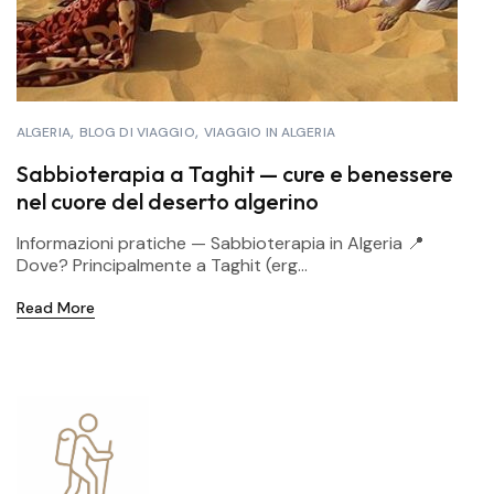
ALGERIA
BLOG DI VIAGGIO
VIAGGIO IN ALGERIA
Sabbioterapia a Taghit — cure e benessere
nel cuore del deserto algerino
Informazioni pratiche — Sabbioterapia in Algeria 📍
Dove? Principalmente a Taghit (erg...
Read More