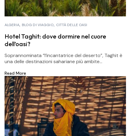
ALGERIA
BLOG DI VIAGGIO
CITTÀ DELLE OASI
Hotel Taghit: dove dormire nel cuore
dell’oasi?
Soprannominata “l’incantatrice del deserto”, Taghit è
una delle destinazioni sahariane più ambite...
Read More