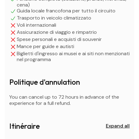
cena)
Guida locale francofona per tutto il circuito
Trasporto in veicolo climatizzato
Voli internazionali
Assicurazione di viaggio e rimpatrio
Spese personali e acquisti di souvenir
Mance per guide e autisti
Biglietti d'ingresso ai musei e ai siti non menzionati
nel programma
Politique d'annulation
You can cancel up to 72 hours in advance of the
experience for a full refund.
Itinéraire
Expand all