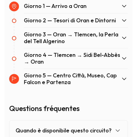
Giorno 1 — Arrivo a Oran
Giorno 2 — Tesori di Oran e Dintorni
Giorno 3 — Oran → Tlemcen, la Perla
del Tell Algerino
Giorno 4 — Tlemcen → Sidi Bel-Abbès
→ Oran
Giorno 5 — Centro Città, Museo, Cap
Falcon e Partenza
Questions fréquentes
Quando è disponibile questo circuito?