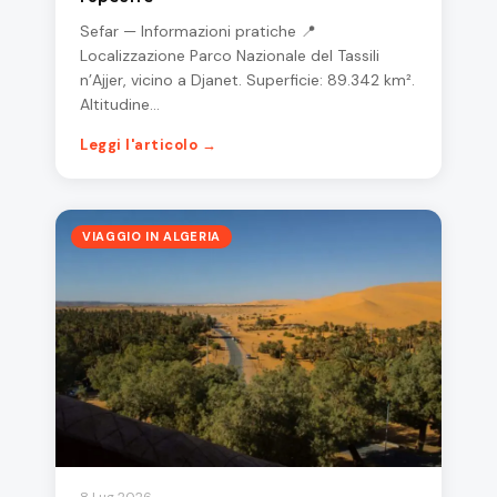
Sefar — Informazioni pratiche 📍
Localizzazione Parco Nazionale del Tassili
n’Ajjer, vicino a Djanet. Superficie: 89.342 km².
Altitudine…
Leggi l'articolo →
VIAGGIO IN ALGERIA