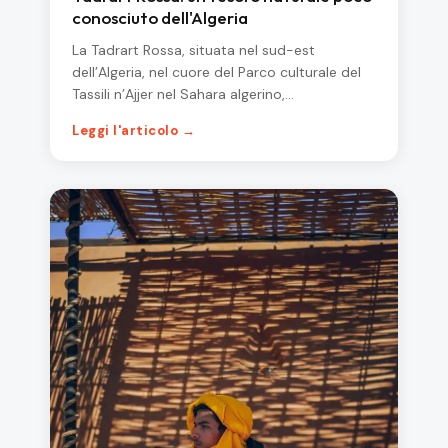
conosciuto dell'Algeria
La Tadrart Rossa, situata nel sud-est
dell’Algeria, nel cuore del Parco culturale del
Tassili n’Ajjer nel Sahara algerino,…
Leggi l'articolo →