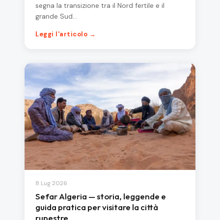
segna la transizione tra il Nord fertile e il
grande Sud…
Leggi l'articolo →
8 Lug 2026
Sefar Algeria — storia, leggende e
guida pratica per visitare la città
rupestre