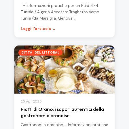
I – Informazioni pratiche per un Raid 4×4
Tunisia / Algeria Accesso: Traghetto verso
Tunisi (da Marsiglia, Genova…
Leggi l'articolo →
CITTÃ DEL LITTORAL
25 Apr 2026
Piatti di Orano: i sapori autentici della
gastronomia oranaise
Gastronomia oranaise – Informazioni pratiche