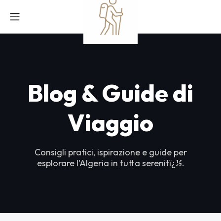
Blog & Guide di
Viaggio
Consigli pratici, ispirazione e guide per
esplorare l'Algeria in tutta serenitï¿½.