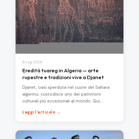
8 Lug 2026
Eredità tuareg in Algeria — arte
rupestre e tradizioni vive a Djanet
Djanet, oasi sperduta nel cuore del Sahara
algerino, custodisce uno dei patrimoni
culturali più eccezionali al mondo. Qui,…
Leggi l'articolo →