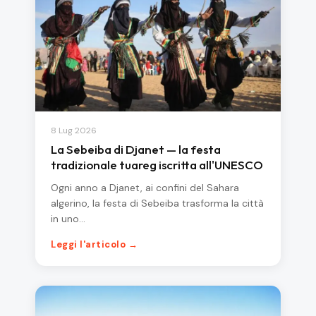
8 Lug 2026
La Sebeiba di Djanet — la festa
tradizionale tuareg iscritta all'UNESCO
Ogni anno a Djanet, ai confini del Sahara
algerino, la festa di Sebeiba trasforma la città
in uno…
Leggi l'articolo →