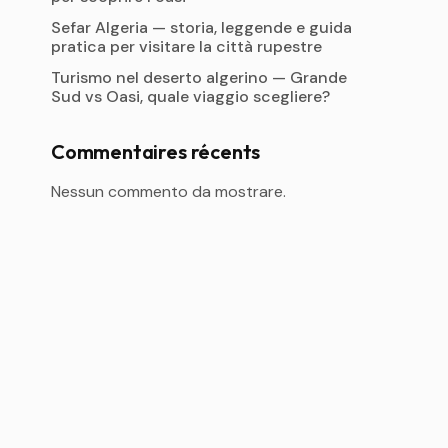
Sefar Algeria — storia, leggende e guida
pratica per visitare la città rupestre
Turismo nel deserto algerino — Grande
Sud vs Oasi, quale viaggio scegliere?
Commentaires récents
Nessun commento da mostrare.