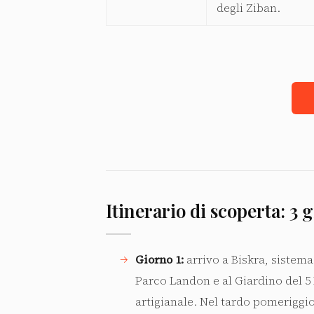
degli Ziban.
Itinerario di scoperta: 3 
Giorno 1:
arrivo a Biskra, sistema
Parco Landon e al Giardino del 5 
artigianale. Nel tardo pomeriggio