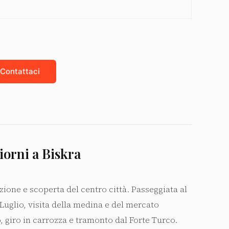
Contattaci
giorni a Biskra
zione e scoperta del centro città. Passeggiata al
Luglio, visita della medina e del mercato
, giro in carrozza e tramonto dal Forte Turco.