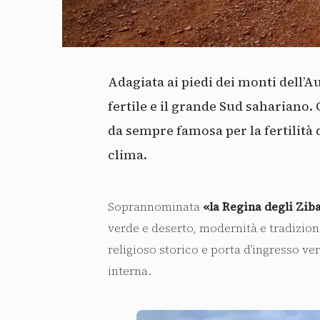
Adagiata ai piedi dei monti dell’Au
fertile e il grande Sud sahariano. 
da sempre famosa per la fertilità 
clima.
Soprannominata
«la Regina degli Zib
verde e deserto, modernità e tradizion
religioso storico e porta d’ingresso ver
interna.