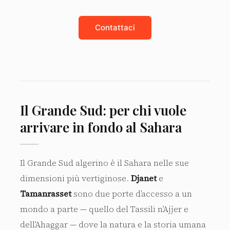
Contattaci
Il Grande Sud: per chi vuole
arrivare in fondo al Sahara
Il Grande Sud algerino è il Sahara nelle sue
dimensioni più vertiginose.
Djanet
e
Tamanrasset
sono due porte d’accesso a un
mondo a parte — quello del Tassili n’Ajjer e
dell’Ahaggar — dove la natura e la storia umana