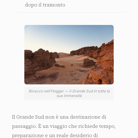
dopo il tramonto
Bivacco nell’Hoggar — il Grande Sud in tutta la
sua immensità
Il Grande Sud non è una destinazione di
passaggio. È un viaggio che richiede tempo,
preparazione e un reale desiderio di