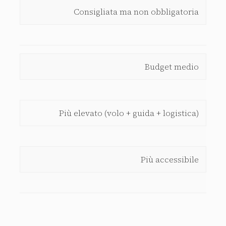
Consigliata ma non obbligatoria
Budget medio
Più elevato (volo + guida + logistica)
Più accessibile