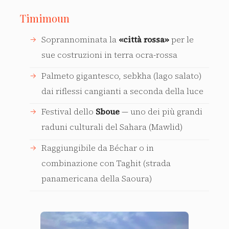
Timimoun
Soprannominata la
«città rossa»
per le
sue costruzioni in terra ocra-rossa
Palmeto gigantesco, sebkha (lago salato)
dai riflessi cangianti a seconda della luce
Festival dello
Sboue
— uno dei più grandi
raduni culturali del Sahara (Mawlid)
Raggiungibile da Béchar o in
combinazione con Taghit (strada
panamericana della Saoura)