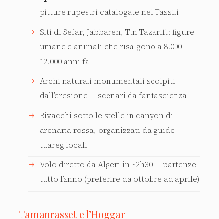
pitture rupestri catalogate nel Tassili
Siti di Sefar, Jabbaren, Tin Tazarift: figure
umane e animali che risalgono a 8.000-
12.000 anni fa
Archi naturali monumentali scolpiti
dall’erosione — scenari da fantascienza
Bivacchi sotto le stelle in canyon di
arenaria rossa, organizzati da guide
tuareg locali
Volo diretto da Algeri in ~2h30 — partenze
tutto l’anno (preferire da ottobre ad aprile)
Tamanrasset e l’Hoggar