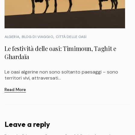
ALGERIA
BLOG DI VIAGGIO
CITTÀ DELLE OASI
Le festività delle oasi: Timimoun, Taghit e
Ghardaïa
Le oasi algerine non sono soltanto paesaggi – sono
territori vivi, attraversati...
Read More
Leave a reply