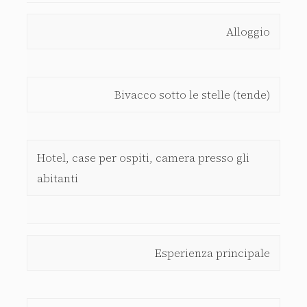
Alloggio
Bivacco sotto le stelle (tende)
Hotel, case per ospiti, camera presso gli
abitanti
Esperienza principale