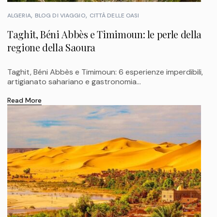
ALGERIA
BLOG DI VIAGGIO
CITTÀ DELLE OASI
Taghit, Béni Abbès e Timimoun: le perle della
regione della Saoura
Taghit, Béni Abbès e Timimoun: 6 esperienze imperdibili,
artigianato sahariano e gastronomia...
Read More