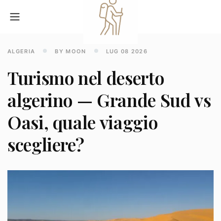
ALGERIA
BY MOON
LUG 08 2026
Turismo nel deserto
algerino — Grande Sud vs
Oasi, quale viaggio
scegliere?