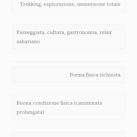
Trekking, esplorazione, immersione totale
Passeggiata, cultura, gastronomia, relax
sahariano
Forma fisica richiesta
Buona condizione fisica (camminata
prolungata)