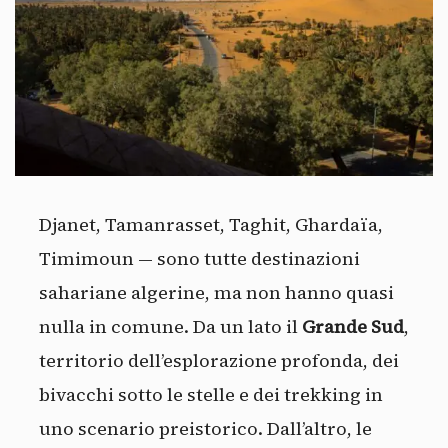
Djanet, Tamanrasset, Taghit, Ghardaïa,
Timimoun — sono tutte destinazioni
sahariane algerine, ma non hanno quasi
nulla in comune. Da un lato il
Grande Sud
,
territorio dell’esplorazione profonda, dei
bivacchi sotto le stelle e dei trekking in
uno scenario preistorico. Dall’altro, le