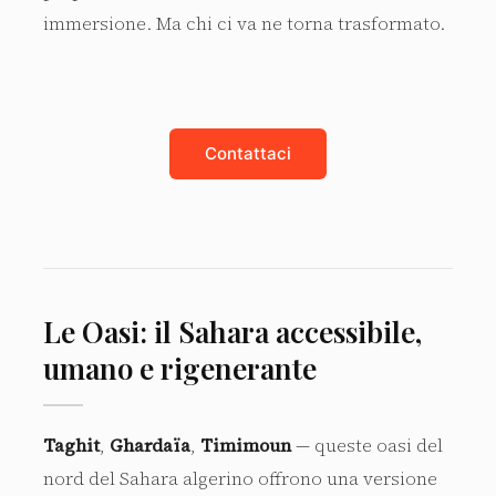
immersione. Ma chi ci va ne torna trasformato.
Contattaci
Le Oasi: il Sahara accessibile,
umano e rigenerante
Taghit
,
Ghardaïa
,
Timimoun
— queste oasi del
nord del Sahara algerino offrono una versione