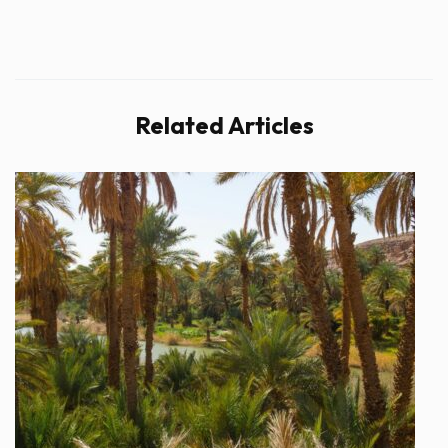
Related Articles