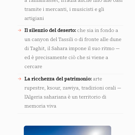
tramite i mercanti, i musicisti e gli
artigiani
Il silenzio del deserto:
che sia in fondo a
un canyon del Tassili o di fronte alle dune
di Taghit, il Sahara impone il suo ritmo —
ed è precisamente ciò che si viene a
cercare
La ricchezza del patrimonio:
arte
rupestre, ksour, zawiya, tradizioni orali —
l’Algeria sahariana è un territorio di
memoria viva