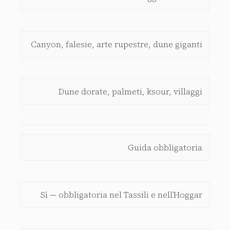
Canyon, falesie, arte rupestre, dune giganti
Dune dorate, palmeti, ksour, villaggi
Guida obbligatoria
Sì — obbligatoria nel Tassili e nell’Hoggar