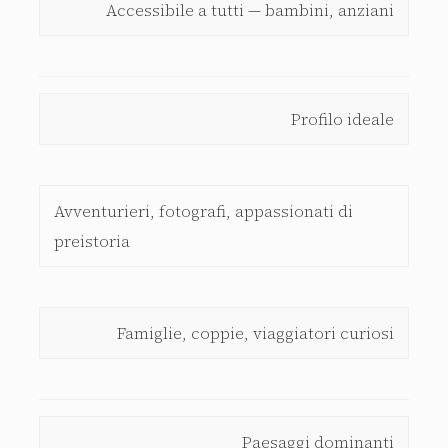
Accessibile a tutti — bambini, anziani
Profilo ideale
Avventurieri, fotografi, appassionati di
preistoria
Famiglie, coppie, viaggiatori curiosi
Paesaggi dominanti