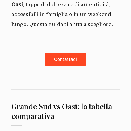
Oasi
, tappe di dolcezza e di autenticità,
accessibili in famiglia o in un weekend
lungo. Questa guida ti aiuta a scegliere.
Contattaci
Grande Sud vs Oasi: la tabella
comparativa