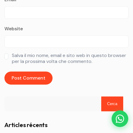
Website
Salva il mio nome, email e sito web in questo browser
per la prossima volta che commento.
Cerca
Articles récents