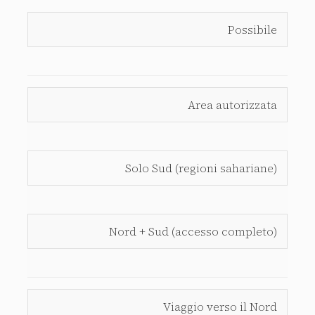
Possibile
Area autorizzata
Solo Sud (regioni sahariane)
Nord + Sud (accesso completo)
Viaggio verso il Nord