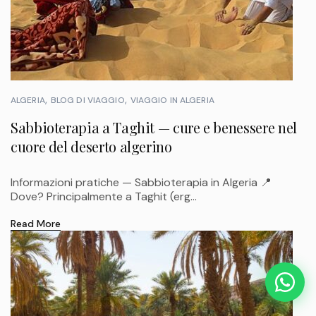
ALGERIA
BLOG DI VIAGGIO
VIAGGIO IN ALGERIA
Sabbioterapia a Taghit — cure e benessere nel
cuore del deserto algerino
Informazioni pratiche — Sabbioterapia in Algeria 📍
Dove? Principalmente a Taghit (erg...
Read More