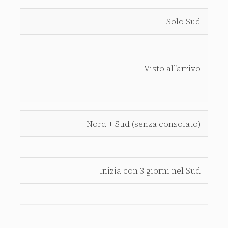
Solo Sud
Visto all’arrivo
Nord + Sud (senza consolato)
Inizia con 3 giorni nel Sud