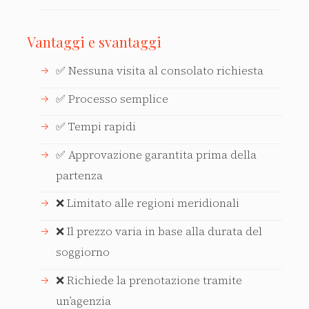
Vantaggi e svantaggi
✅ Nessuna visita al consolato richiesta
✅ Processo semplice
✅ Tempi rapidi
✅ Approvazione garantita prima della
partenza
❌ Limitato alle regioni meridionali
❌ Il prezzo varia in base alla durata del
soggiorno
❌ Richiede la prenotazione tramite
un’agenzia