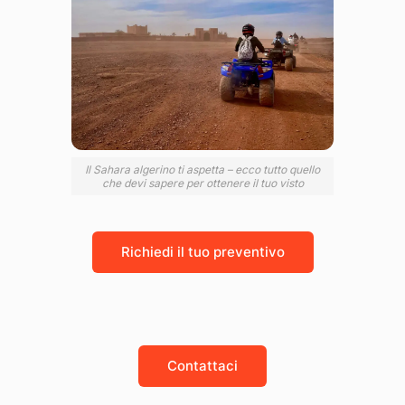
Il Sahara algerino ti aspetta – ecco tutto quello
che devi sapere per ottenere il tuo visto
Richiedi il tuo preventivo
Contattaci