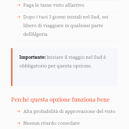
Paga le tasse visto all’arrivo
Dopo i tuoi 3 giorni iniziali nel Sud, sei
libero di viaggiare in qualsiasi parte
dell’Algeria
Importante:
Iniziare il viaggio nel Sud è
obbligatorio per questa opzione.
Perché questa opzione funziona bene
Alta probabilità di approvazione del visto
Nessun ritardo consolare