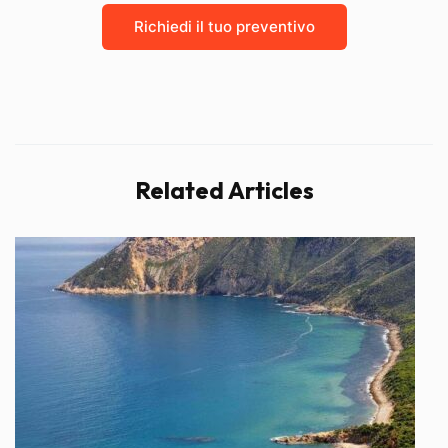
Richiedi il tuo preventivo
Related Articles