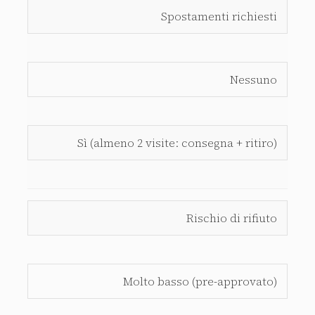
Spostamenti richiesti
Nessuno
Sì (almeno 2 visite: consegna + ritiro)
Rischio di rifiuto
Molto basso (pre-approvato)