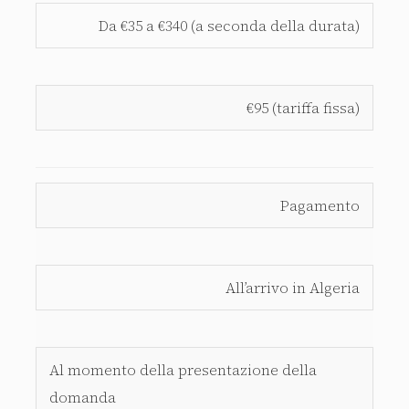
Da €35 a €340 (a seconda della durata)
€95 (tariffa fissa)
Pagamento
All’arrivo in Algeria
Al momento della presentazione della
domanda