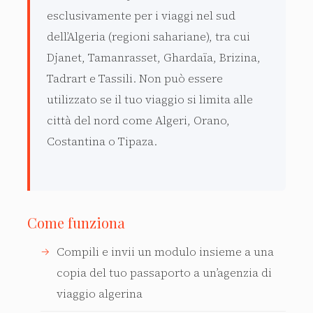
esclusivamente per i viaggi nel sud
dell’Algeria (regioni sahariane), tra cui
Djanet, Tamanrasset, Ghardaïa, Brizina,
Tadrart e Tassili. Non può essere
utilizzato se il tuo viaggio si limita alle
città del nord come Algeri, Orano,
Costantina o Tipaza.
Come funziona
Compili e invii un modulo insieme a una
copia del tuo passaporto a un’agenzia di
viaggio algerina