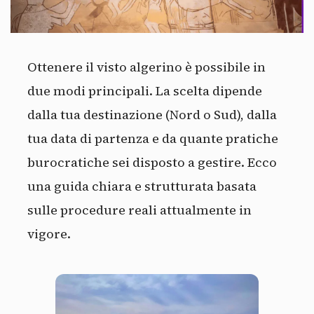
Ottenere il visto algerino è possibile in
due modi principali. La scelta dipende
dalla tua destinazione (Nord o Sud), dalla
tua data di partenza e da quante pratiche
burocratiche sei disposto a gestire. Ecco
una guida chiara e strutturata basata
sulle procedure reali attualmente in
vigore.