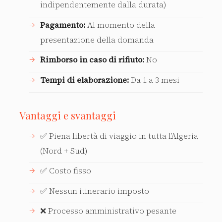
indipendentemente dalla durata)
Pagamento:
Al momento della
presentazione della domanda
Rimborso in caso di rifiuto:
No
Tempi di elaborazione:
Da 1 a 3 mesi
Vantaggi e svantaggi
✅ Piena libertà di viaggio in tutta l’Algeria
(Nord + Sud)
✅ Costo fisso
✅ Nessun itinerario imposto
❌ Processo amministrativo pesante