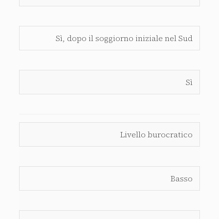
Sì, dopo il soggiorno iniziale nel Sud
Sì
Livello burocratico
Basso