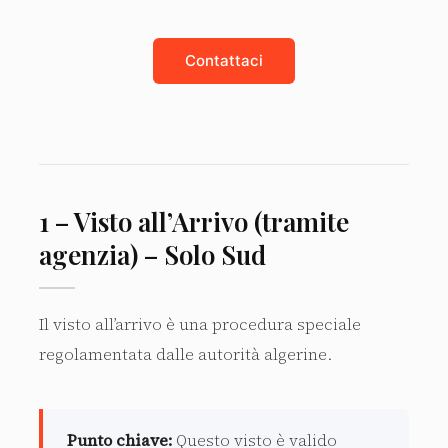
Contattaci
1 – Visto all’Arrivo (tramite
agenzia) – Solo Sud
Il visto all’arrivo è una procedura speciale
regolamentata dalle autorità algerine.
Punto chiave:
Questo visto è valido