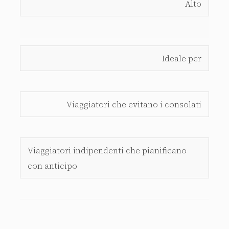
Alto
Ideale per
Viaggiatori che evitano i consolati
Viaggiatori indipendenti che pianificano
con anticipo