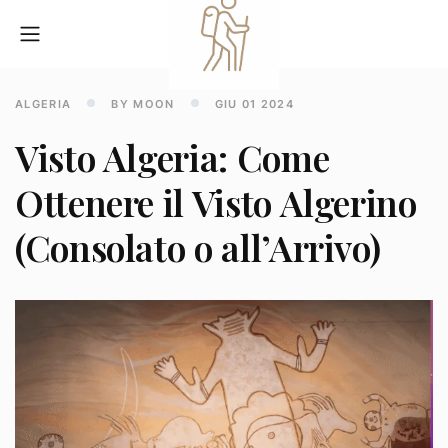
ALGERIA
BY MOON
GIU 01 2024
Visto Algeria: Come
Ottenere il Visto Algerino
(Consolato o all’Arrivo)