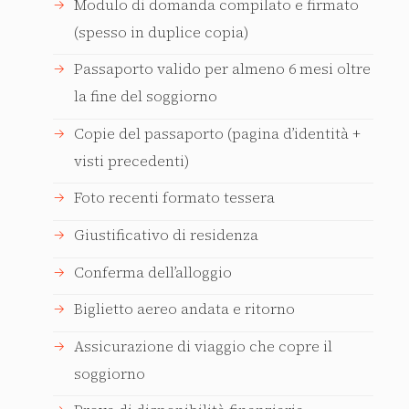
Modulo di domanda compilato e firmato
(spesso in duplice copia)
Passaporto valido per almeno 6 mesi oltre
la fine del soggiorno
Copie del passaporto (pagina d’identità +
visti precedenti)
Foto recenti formato tessera
Giustificativo di residenza
Conferma dell’alloggio
Biglietto aereo andata e ritorno
Assicurazione di viaggio che copre il
soggiorno