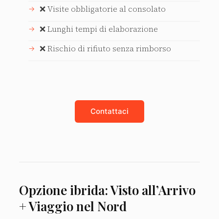
❌ Visite obbligatorie al consolato
❌ Lunghi tempi di elaborazione
❌ Rischio di rifiuto senza rimborso
Contattaci
Opzione ibrida: Visto all’Arrivo
+ Viaggio nel Nord