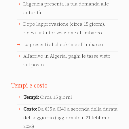
L’agenzia presenta la tua domanda alle
autorità
Dopo l’approvazione (circa 15 giorni),
ricevi un’autorizzazione all’imbarco
La presenti al check-in e all’imbarco
All’arrivo in Algeria, paghi le tasse visto
sul posto
Tempi e costo
Tempi:
Circa 15 giorni
Costo:
Da €35 a €340 a seconda della durata
del soggiorno (aggiornato il 21 febbraio
2026)