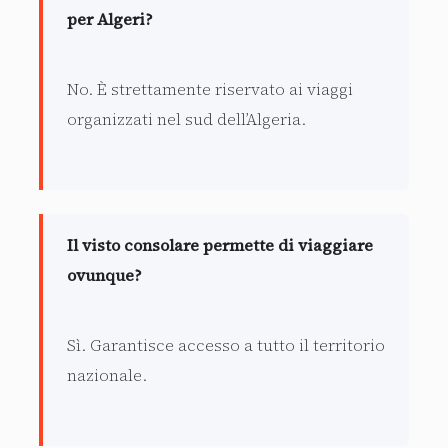
per Algeri?
No. È strettamente riservato ai viaggi
organizzati nel sud dell’Algeria.
Il visto consolare permette di viaggiare
ovunque?
Sì. Garantisce accesso a tutto il territorio
nazionale.