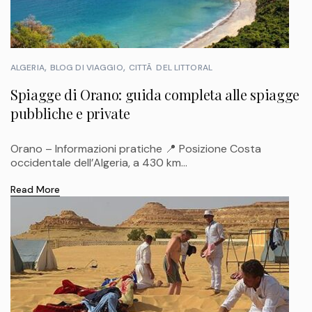
ALGERIA
BLOG DI VIAGGIO
CITTÃ DEL LITTORAL
Spiagge di Orano: guida completa alle spiagge
pubbliche e private
Orano – Informazioni pratiche 📍 Posizione Costa
occidentale dell’Algeria, a 430 km...
Read More