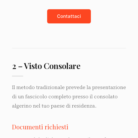
Contattaci
2 – Visto Consolare
Il metodo tradizionale prevede la presentazione
di un fascicolo completo presso il consolato
algerino nel tuo paese di residenza.
Documenti richiesti