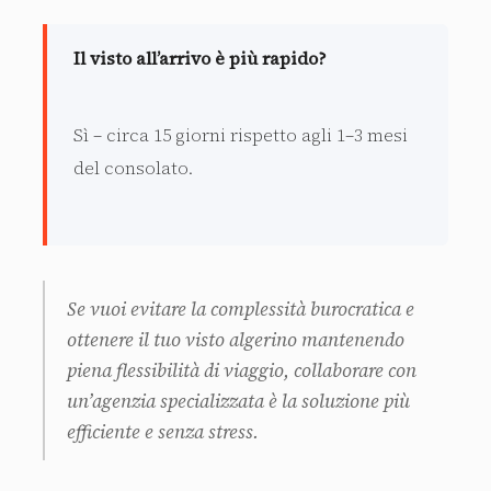
Il visto all’arrivo è più rapido?
Sì – circa 15 giorni rispetto agli 1–3 mesi
del consolato.
Se vuoi evitare la complessità burocratica e
ottenere il tuo visto algerino mantenendo
piena flessibilità di viaggio, collaborare con
un’agenzia specializzata è la soluzione più
efficiente e senza stress.