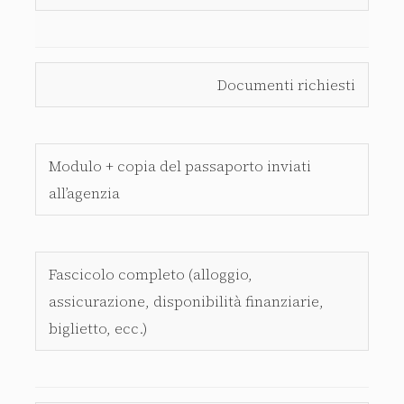
Documenti richiesti
Modulo + copia del passaporto inviati
all’agenzia
Fascicolo completo (alloggio,
assicurazione, disponibilità finanziarie,
biglietto, ecc.)