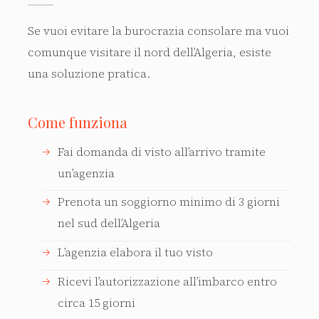
Se vuoi evitare la burocrazia consolare ma vuoi
comunque visitare il nord dell’Algeria, esiste
una soluzione pratica.
Come funziona
Fai domanda di visto all’arrivo tramite
un’agenzia
Prenota un soggiorno minimo di 3 giorni
nel sud dell’Algeria
L’agenzia elabora il tuo visto
Ricevi l’autorizzazione all’imbarco entro
circa 15 giorni