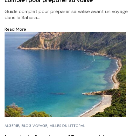
Guide complet pour préparer sa valise avant un voyage
dans le Sahara...
Read More
ALGÉRIE
BLOG VOYAGE
VILLES DU LITTORAL