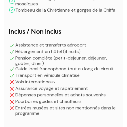
mosaïques
Tombeau de la Chrétienne et gorges de la Chiffa
Inclus / Non inclus
Assistance et transferts aéroport
Hébergement en hôtel (4 nuits)
Pension complète (petit-déjeuner, déjeuner,
goûter, dîner)
Guide local francophone tout au long du circuit
Transport en véhicule climatisé
Vols internationaux
Assurance voyage et rapatriement
Dépenses personnelles et achats souvenirs
Pourboires guides et chauffeurs
Entrées musées et sites non mentionnés dans le
programme