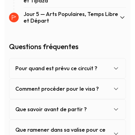
et Tipaza
Jour 5 — Arts Populaires, Temps Libre
et Départ
Questions fréquentes
Pour quand est prévu ce circuit ?
Comment procéder pour le visa ?
Que savoir avant de partir ?
Que ramener dans sa valise pour ce