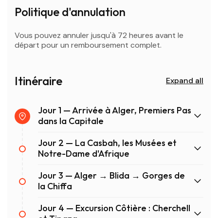
Politique d'annulation
Vous pouvez annuler jusqu'à 72 heures avant le
départ pour un remboursement complet.
Itinéraire
Expand all
Jour 1 — Arrivée à Alger, Premiers Pas
dans la Capitale
Jour 2 — La Casbah, les Musées et
Notre-Dame d'Afrique
Jour 3 — Alger → Blida → Gorges de
la Chiffa
Jour 4 — Excursion Côtière : Cherchell