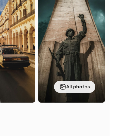
All photos