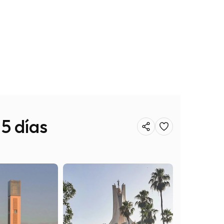
 5 días