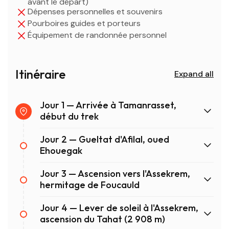
avant le départ)
Dépenses personnelles et souvenirs
Pourboires guides et porteurs
Équipement de randonnée personnel
Itinéraire
Expand all
Jour 1 — Arrivée à Tamanrasset,
début du trek
Jour 2 — Gueltat d'Afilal, oued
Ehouegak
Jour 3 — Ascension vers l'Assekrem,
hermitage de Foucauld
Jour 4 — Lever de soleil à l'Assekrem,
ascension du Tahat (2 908 m)