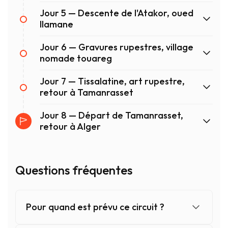
Jour 5 — Descente de l'Atakor, oued
Ilamane
Jour 6 — Gravures rupestres, village
nomade touareg
Jour 7 — Tissalatine, art rupestre,
retour à Tamanrasset
Jour 8 — Départ de Tamanrasset,
retour à Alger
Questions fréquentes
Pour quand est prévu ce circuit ?