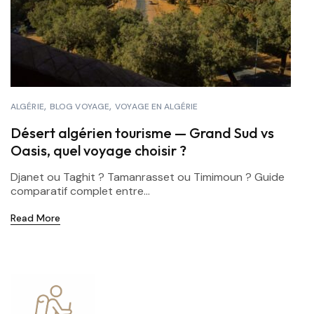
ALGÉRIE
BLOG VOYAGE
VOYAGE EN ALGÉRIE
Désert algérien tourisme — Grand Sud vs
Oasis, quel voyage choisir ?
Djanet ou Taghit ? Tamanrasset ou Timimoun ? Guide
comparatif complet entre...
Read More