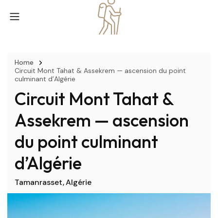
Home
Circuit Mont Tahat & Assekrem — ascension du point
culminant d’Algérie
Circuit Mont Tahat &
Assekrem — ascension
du point culminant
d’Algérie
Tamanrasset
Algérie