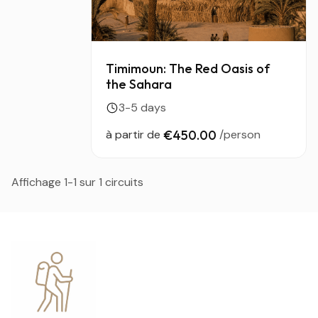
Timimoun: The Red Oasis of
the Sahara
3-5 days
à partir de
€450.00
/person
Affichage 1-1 sur 1 circuits