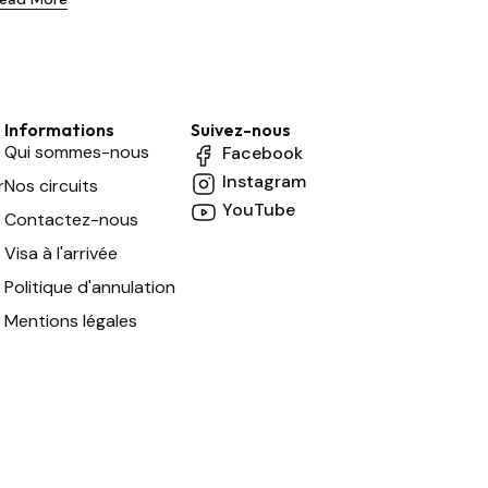
Informations
Suivez-nous
Qui sommes-nous
Facebook
Instagram
r
Nos circuits
YouTube
Contactez-nous
Visa à l'arrivée
Politique d'annulation
Mentions légales