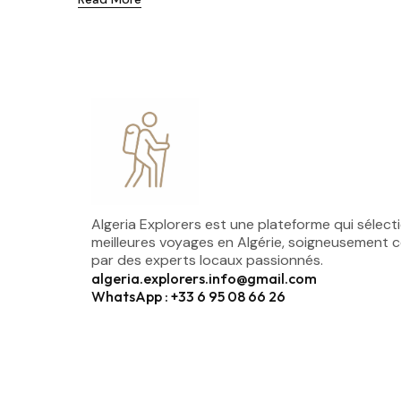
Algeria Explorers est une plateforme qui sélect
meilleures voyages en Algérie, soigneusement 
par des experts locaux passionnés.
algeria.explorers.info@gmail.com
WhatsApp : +33 6 95 08 66 26