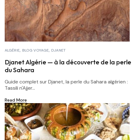
ALGÉRIE
BLOG VOYAGE
DJANET
Djanet Algérie — à la découverte de la perle
du Sahara
Guide complet sur Djanet, la perle du Sahara algérien :
Tassili n'Ajjer...
Read More