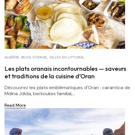
ALGÉRIE
BLOG VOYAGE
VILLES DU LITTORAL
Les plats oranais incontournables — saveurs
et traditions de la cuisine d’Oran
Découvrez les plats emblématiques d'Oran : carantica de
Mdina Jdida, berkoukes familial,...
Read More