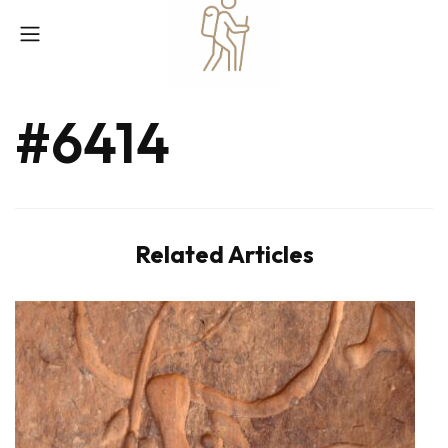
#6414
Related Articles