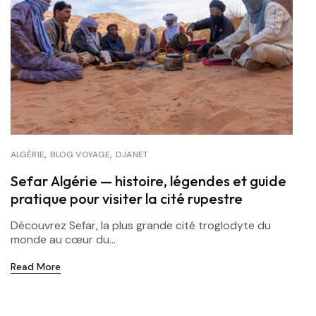
ALGÉRIE
BLOG VOYAGE
DJANET
Sefar Algérie — histoire, légendes et guide
pratique pour visiter la cité rupestre
Découvrez Sefar, la plus grande cité troglodyte du
monde au cœur du...
Read More