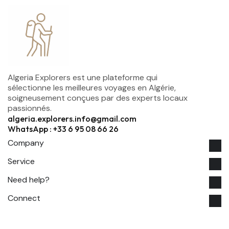
Algeria Explorers est une plateforme qui
sélectionne les meilleures voyages en Algérie,
soigneusement conçues par des experts locaux
passionnés.
algeria.explorers.info@gmail.com
WhatsApp : +33 6 95 08 66 26
Company
Service
Need help?
Connect