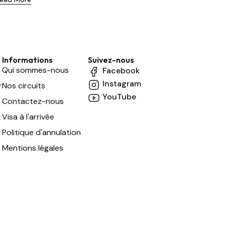
Informations
Suivez-nous
Qui sommes-nous
Facebook
Instagram
r
Nos circuits
YouTube
Contactez-nous
Visa à l'arrivée
Politique d'annulation
Mentions légales