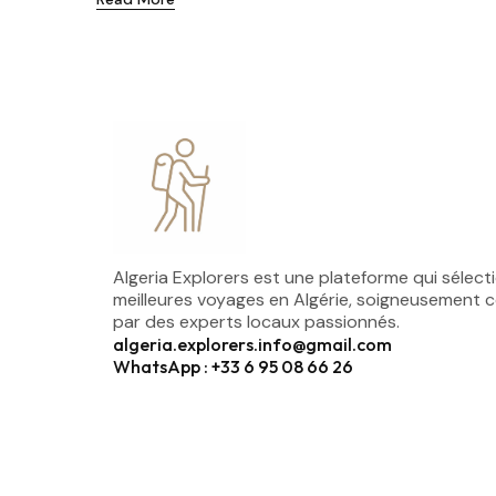
Algeria Explorers est une plateforme qui sélect
meilleures voyages en Algérie, soigneusement 
par des experts locaux passionnés.
algeria.explorers.info@gmail.com
WhatsApp : +33 6 95 08 66 26