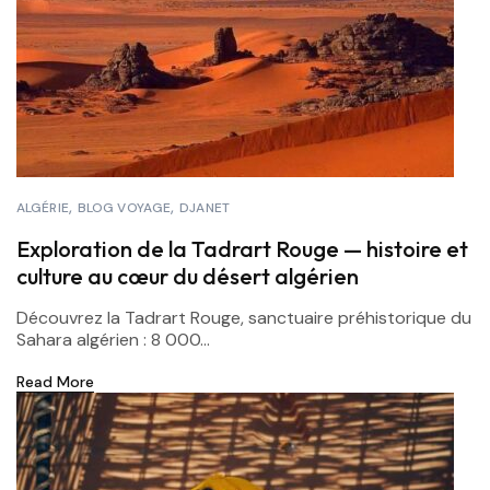
ALGÉRIE
BLOG VOYAGE
DJANET
Exploration de la Tadrart Rouge — histoire et
culture au cœur du désert algérien
Découvrez la Tadrart Rouge, sanctuaire préhistorique du
Sahara algérien : 8 000...
Read More