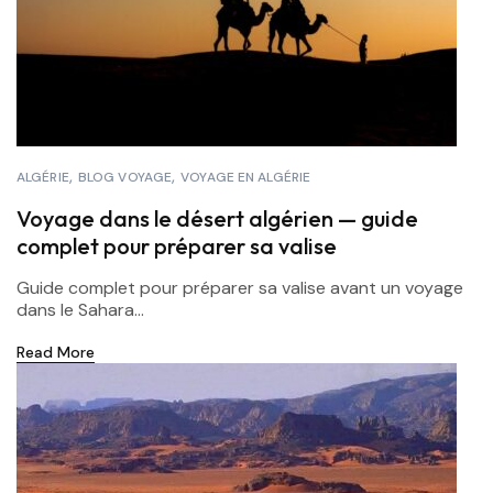
ALGÉRIE
BLOG VOYAGE
VOYAGE EN ALGÉRIE
Voyage dans le désert algérien — guide
complet pour préparer sa valise
Guide complet pour préparer sa valise avant un voyage
dans le Sahara...
Read More