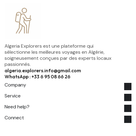
Algeria Explorers est une plateforme qui
sélectionne les meilleures voyages en Algérie,
soigneusement conçues par des experts locaux
passionnés.
algeria.explorers.info@gmail.com
WhatsApp : +33 6 95 08 66 26
Company
Service
Need help?
Connect