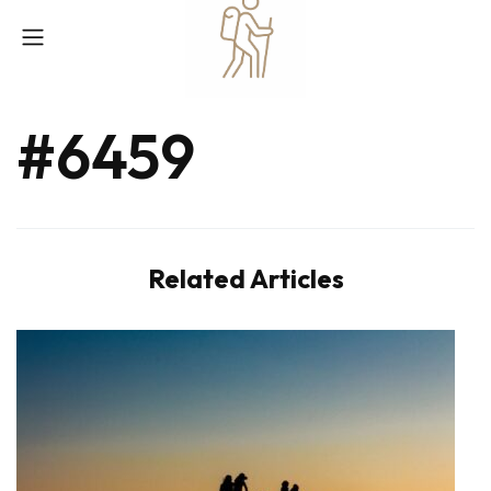
#6459
Related Articles