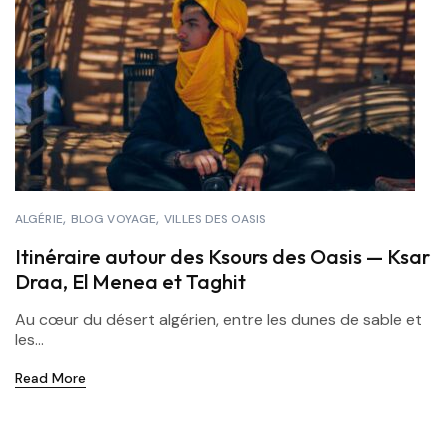
ALGÉRIE
BLOG VOYAGE
VILLES DES OASIS
Itinéraire autour des Ksours des Oasis — Ksar
Draa, El Menea et Taghit
Au cœur du désert algérien, entre les dunes de sable et
les...
Read More