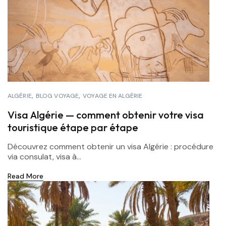
ALGÉRIE
BLOG VOYAGE
VOYAGE EN ALGÉRIE
Visa Algérie — comment obtenir votre visa
touristique étape par étape
Découvrez comment obtenir un visa Algérie : procédure
via consulat, visa à...
Read More