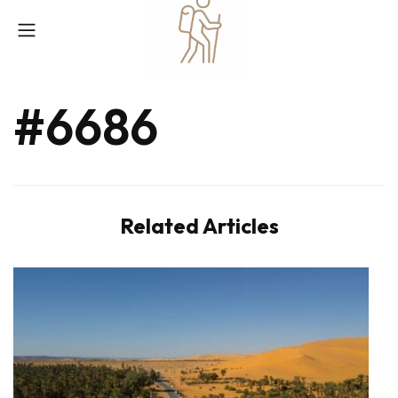
#6686
Related Articles