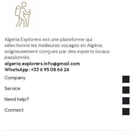
Algeria Explorers est une plateforme qui
sélectionne les meilleures voyages en Algérie,
soigneusement conçues par des experts locaux
passionnés.
algeria.explorers.info@gmail.com
WhatsApp : +33 6 95 08 66 26
Company
Service
Need help?
Connect