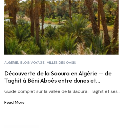
ALGÉRIE
BLOG VOYAGE
VILLES DES OASIS
Découverte de la Saoura en Algérie — de
Taghit à Béni Abbès entre dunes et
palmeraies
Guide complet sur la vallée de la Saoura : Taghit et ses...
Read More