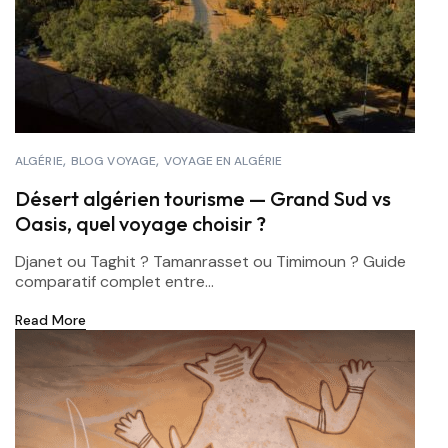
ALGÉRIE
BLOG VOYAGE
VOYAGE EN ALGÉRIE
Désert algérien tourisme — Grand Sud vs
Oasis, quel voyage choisir ?
Djanet ou Taghit ? Tamanrasset ou Timimoun ? Guide
comparatif complet entre...
Read More