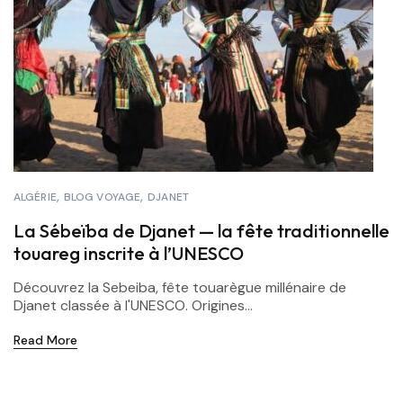
ALGÉRIE
BLOG VOYAGE
DJANET
La Sébeïba de Djanet — la fête traditionnelle
touareg inscrite à l’UNESCO
Découvrez la Sebeiba, fête touarègue millénaire de
Djanet classée à l'UNESCO. Origines...
Read More