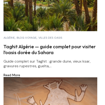
ALGÉRIE
BLOG VOYAGE
VILLES DES OASIS
Taghit Algérie — guide complet pour visiter
l’oasis dorée du Sahara
Guide complet sur Taghit : grande dune, vieux ksar,
gravures rupestres, guelta,...
Read More