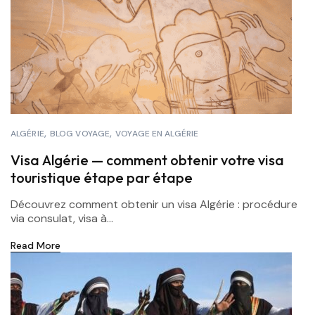
ALGÉRIE
BLOG VOYAGE
VOYAGE EN ALGÉRIE
Visa Algérie — comment obtenir votre visa
touristique étape par étape
Découvrez comment obtenir un visa Algérie : procédure
via consulat, visa à...
Read More