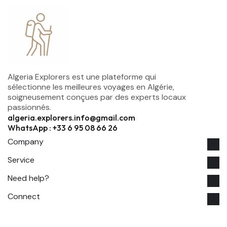
Algeria Explorers est une plateforme qui
sélectionne les meilleures voyages en Algérie,
soigneusement conçues par des experts locaux
passionnés.
algeria.explorers.info@gmail.com
WhatsApp : +33 6 95 08 66 26
Company
Service
Need help?
Connect