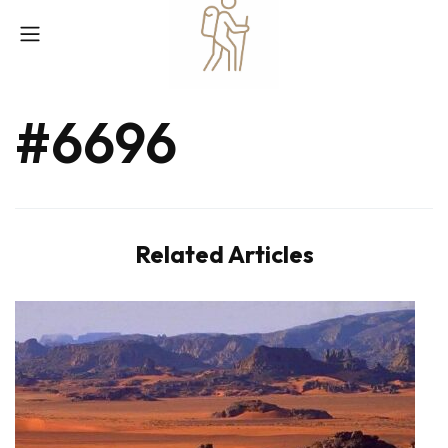
#6696
Related Articles