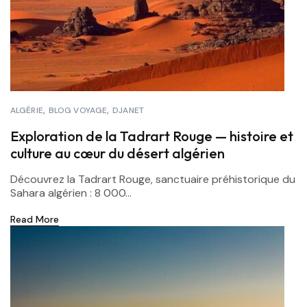
ALGÉRIE
BLOG VOYAGE
DJANET
Exploration de la Tadrart Rouge — histoire et
culture au cœur du désert algérien
Découvrez la Tadrart Rouge, sanctuaire préhistorique du
Sahara algérien : 8 000...
Read More