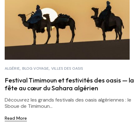
ALGÉRIE
BLOG VOYAGE
VILLES DES OASIS
Festival Timimoun et festivités des oasis — la
fête au cœur du Sahara algérien
Découvrez les grands festivals des oasis algériennes : le
Sboue de Timimoun...
Read More