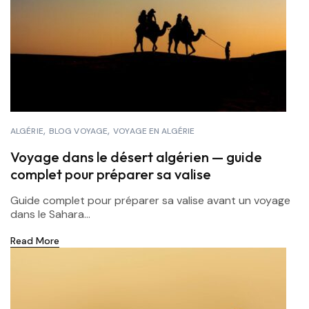
ALGÉRIE
BLOG VOYAGE
VOYAGE EN ALGÉRIE
Voyage dans le désert algérien — guide
complet pour préparer sa valise
Guide complet pour préparer sa valise avant un voyage
dans le Sahara...
Read More