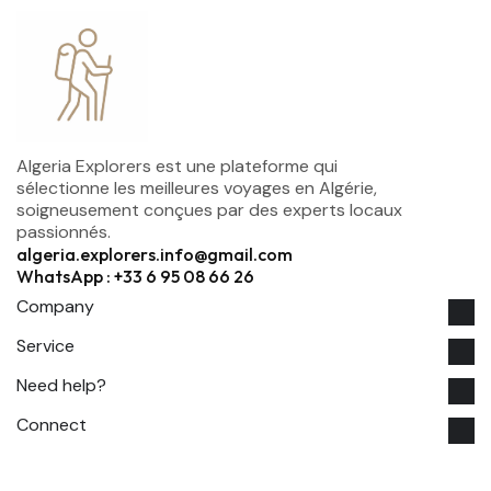
Algeria Explorers est une plateforme qui
sélectionne les meilleures voyages en Algérie,
soigneusement conçues par des experts locaux
passionnés.
algeria.explorers.info@gmail.com
WhatsApp : +33 6 95 08 66 26
Company
Service
Need help?
Connect