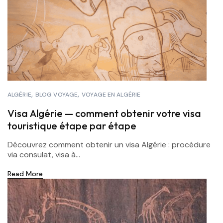
ALGÉRIE
BLOG VOYAGE
VOYAGE EN ALGÉRIE
Visa Algérie — comment obtenir votre visa
touristique étape par étape
Découvrez comment obtenir un visa Algérie : procédure
via consulat, visa à...
Read More