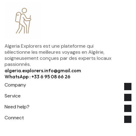
Algeria Explorers est une plateforme qui
sélectionne les meilleures voyages en Algérie,
soigneusement conçues par des experts locaux
passionnés.
algeria.explorers.info@gmail.com
WhatsApp : +33 6 95 08 66 26
Company
Service
Need help?
Connect