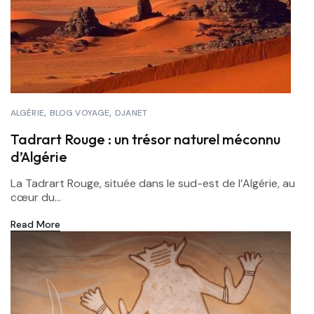
ALGÉRIE
BLOG VOYAGE
DJANET
Tadrart Rouge : un trésor naturel méconnu
d’Algérie
La Tadrart Rouge, située dans le sud-est de l’Algérie, au
cœur du...
Read More