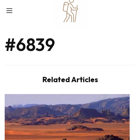
#6839
Related Articles