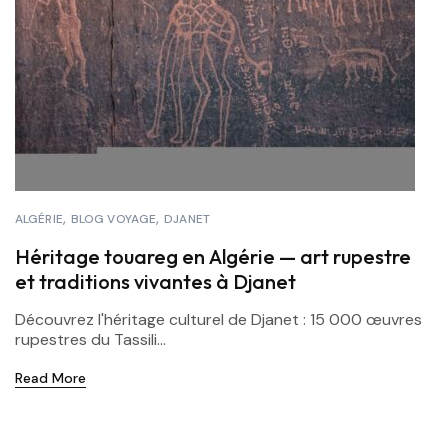
ALGÉRIE
BLOG VOYAGE
DJANET
Héritage touareg en Algérie — art rupestre
et traditions vivantes à Djanet
Découvrez l'héritage culturel de Djanet : 15 000 œuvres
rupestres du Tassili...
Read More