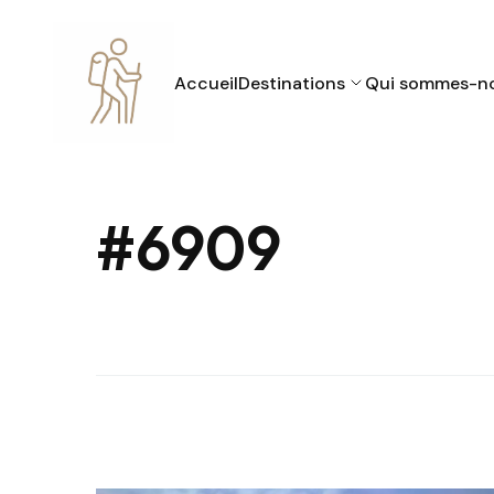
Accueil
Destinations
Qui sommes-n
#6909