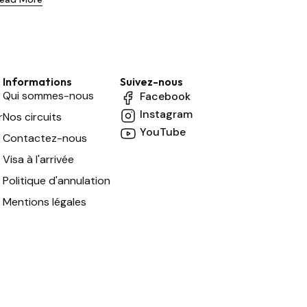
Informations
Suivez-nous
Qui sommes-nous
Facebook
Instagram
r
Nos circuits
YouTube
Contactez-nous
Visa à l'arrivée
Politique d'annulation
Mentions légales