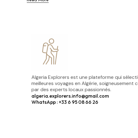
Algeria Explorers est une plateforme qui sélect
meilleures voyages en Algérie, soigneusement 
par des experts locaux passionnés.
algeria.explorers.info@gmail.com
WhatsApp : +33 6 95 08 66 26