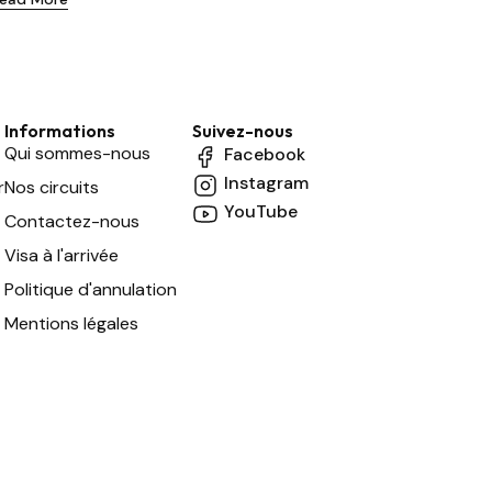
Informations
Suivez-nous
Qui sommes-nous
Facebook
Instagram
r
Nos circuits
YouTube
Contactez-nous
Visa à l'arrivée
Politique d'annulation
Mentions légales