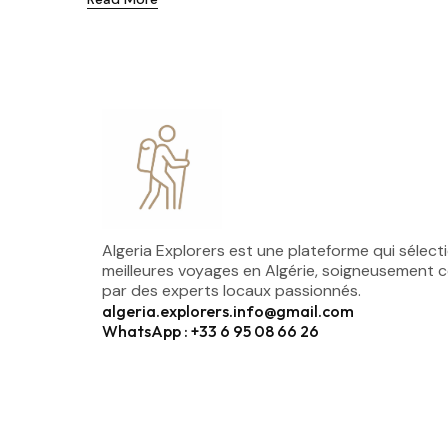
Algeria Explorers est une plateforme qui sélect
meilleures voyages en Algérie, soigneusement 
par des experts locaux passionnés.
algeria.explorers.info@gmail.com
WhatsApp : +33 6 95 08 66 26