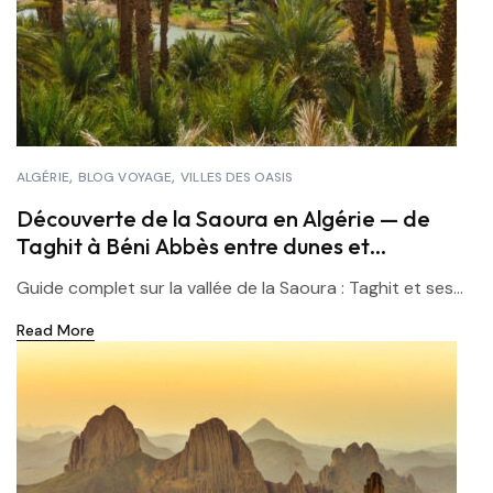
ALGÉRIE
BLOG VOYAGE
VILLES DES OASIS
Découverte de la Saoura en Algérie — de
Taghit à Béni Abbès entre dunes et
palmeraies
Guide complet sur la vallée de la Saoura : Taghit et ses...
Read More