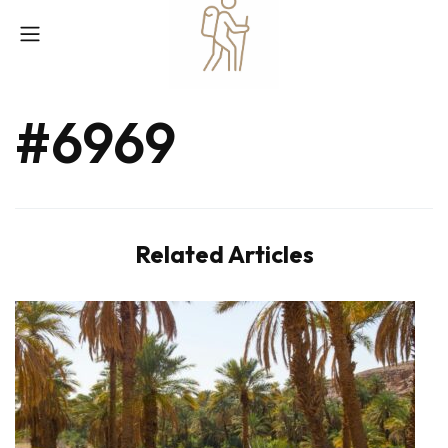
#6969
Related Articles