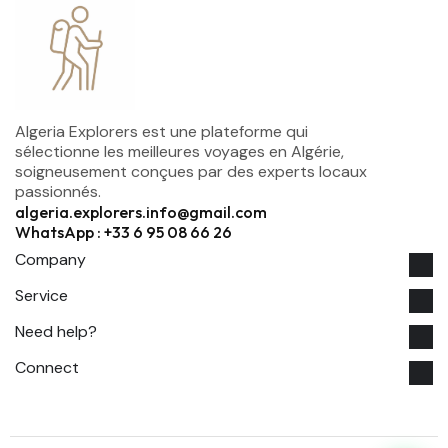
Algeria Explorers est une plateforme qui
sélectionne les meilleures voyages en Algérie,
soigneusement conçues par des experts locaux
passionnés.
algeria.explorers.info@gmail.com
WhatsApp : +33 6 95 08 66 26
Company
Service
Need help?
Connect