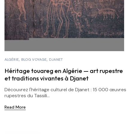
ALGÉRIE
BLOG VOYAGE
DJANET
Héritage touareg en Algérie — art rupestre
et traditions vivantes à Djanet
Découvrez l'héritage culturel de Djanet : 15 000 œuvres
rupestres du Tassili...
Read More