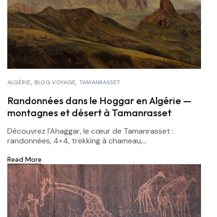
ALGÉRIE
BLOG VOYAGE
TAMANRASSET
Randonnées dans le Hoggar en Algérie —
montagnes et désert à Tamanrasset
Découvrez l'Ahaggar, le cœur de Tamanrasset :
randonnées, 4×4, trekking à chameau,...
Read More