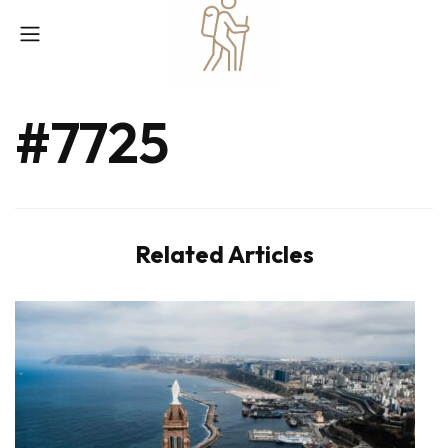
#7725
Related Articles