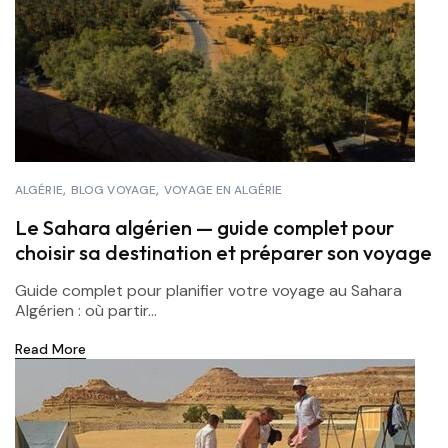
ALGÉRIE
BLOG VOYAGE
VOYAGE EN ALGÉRIE
Le Sahara algérien — guide complet pour
choisir sa destination et préparer son voyage
Guide complet pour planifier votre voyage au Sahara
Algérien : où partir...
Read More