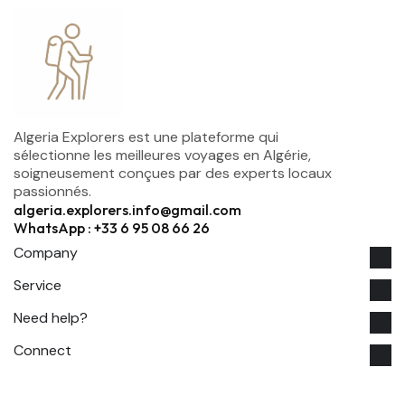
Algeria Explorers est une plateforme qui
sélectionne les meilleures voyages en Algérie,
soigneusement conçues par des experts locaux
passionnés.
algeria.explorers.info@gmail.com
WhatsApp : +33 6 95 08 66 26
Company
Service
Need help?
Connect