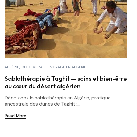
ALGÉRIE
BLOG VOYAGE
VOYAGE EN ALGÉRIE
Sablothérapie à Taghit — soins et bien-être
au cœur du désert algérien
Découvrez la sablothérapie en Algérie, pratique
ancestrale des dunes de Taghit :...
Read More