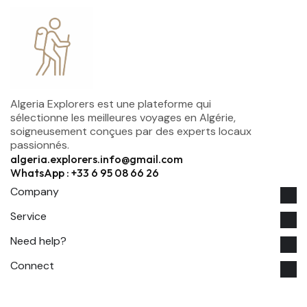
Algeria Explorers est une plateforme qui
sélectionne les meilleures voyages en Algérie,
soigneusement conçues par des experts locaux
passionnés.
algeria.explorers.info@gmail.com
WhatsApp : +33 6 95 08 66 26
Company
Service
Need help?
Connect