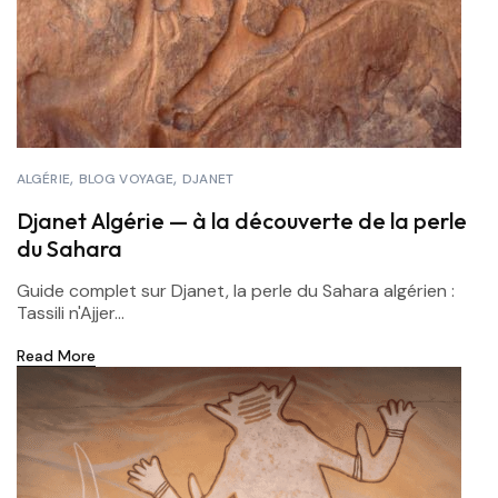
ALGÉRIE
BLOG VOYAGE
DJANET
Djanet Algérie — à la découverte de la perle
du Sahara
Guide complet sur Djanet, la perle du Sahara algérien :
Tassili n'Ajjer...
Read More