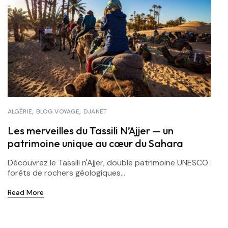
ALGÉRIE
BLOG VOYAGE
DJANET
Les merveilles du Tassili N’Ajjer — un
patrimoine unique au cœur du Sahara
Découvrez le Tassili n'Ajjer, double patrimoine UNESCO :
forêts de rochers géologiques...
Read More