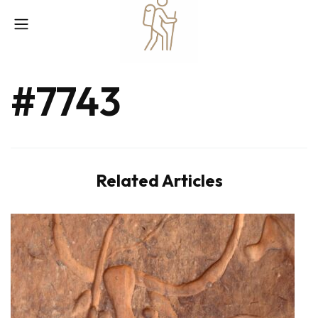
#7743
Related Articles