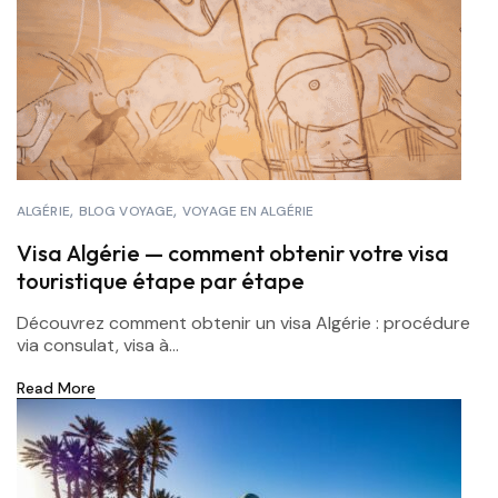
ALGÉRIE
BLOG VOYAGE
VOYAGE EN ALGÉRIE
Visa Algérie — comment obtenir votre visa
touristique étape par étape
Découvrez comment obtenir un visa Algérie : procédure
via consulat, visa à...
Read More