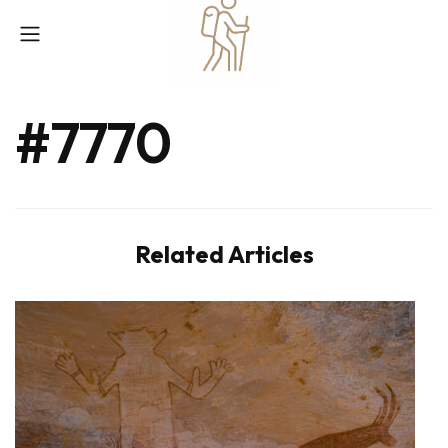
#7770
Related Articles