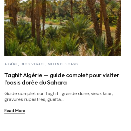
ALGÉRIE
BLOG VOYAGE
VILLES DES OASIS
Taghit Algérie — guide complet pour visiter
l’oasis dorée du Sahara
Guide complet sur Taghit : grande dune, vieux ksar,
gravures rupestres, guelta,...
Read More