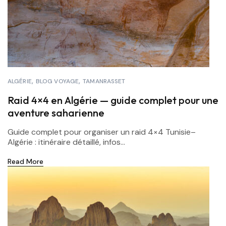
ALGÉRIE
BLOG VOYAGE
TAMANRASSET
Raid 4×4 en Algérie — guide complet pour une
aventure saharienne
Guide complet pour organiser un raid 4×4 Tunisie–
Algérie : itinéraire détaillé, infos...
Read More