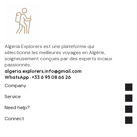
Algeria Explorers est une plateforme qui
sélectionne les meilleures voyages en Algérie,
soigneusement conçues par des experts locaux
passionnés.
algeria.explorers.info@gmail.com
WhatsApp : +33 6 95 08 66 26
Company
Service
Need help?
Connect