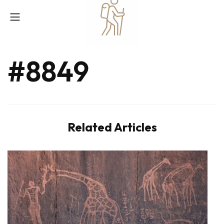
#8849
Related Articles