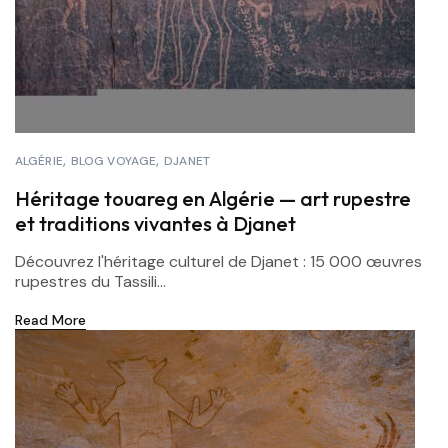
ALGÉRIE
BLOG VOYAGE
DJANET
Héritage touareg en Algérie — art rupestre
et traditions vivantes à Djanet
Découvrez l'héritage culturel de Djanet : 15 000 œuvres
rupestres du Tassili...
Read More