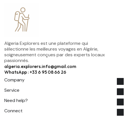
Algeria Explorers est une plateforme qui
sélectionne les meilleures voyages en Algérie,
soigneusement conçues par des experts locaux
passionnés.
algeria.explorers.info@gmail.com
WhatsApp : +33 6 95 08 66 26
Company
Service
Need help?
Connect