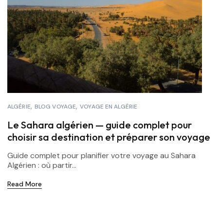
ALGÉRIE
BLOG VOYAGE
VOYAGE EN ALGÉRIE
Le Sahara algérien — guide complet pour
choisir sa destination et préparer son voyage
Guide complet pour planifier votre voyage au Sahara
Algérien : où partir...
Read More