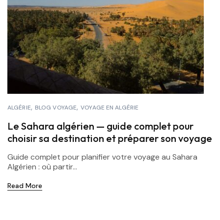
ALGÉRIE
BLOG VOYAGE
VOYAGE EN ALGÉRIE
Le Sahara algérien — guide complet pour
choisir sa destination et préparer son voyage
Guide complet pour planifier votre voyage au Sahara
Algérien : où partir...
Read More