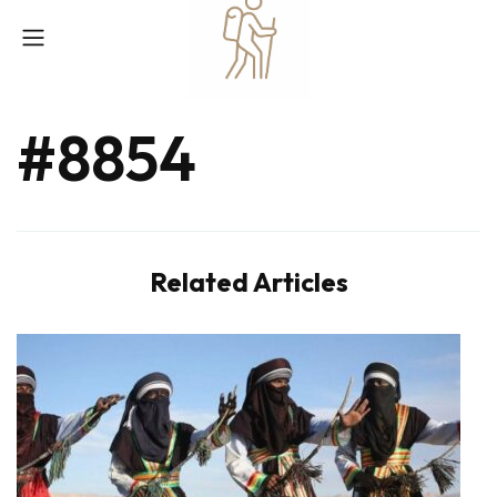
#8854
Related Articles