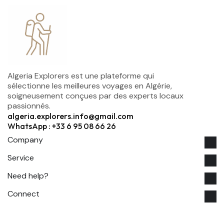
Algeria Explorers est une plateforme qui
sélectionne les meilleures voyages en Algérie,
soigneusement conçues par des experts locaux
passionnés.
algeria.explorers.info@gmail.com
WhatsApp : +33 6 95 08 66 26
Company
Service
Need help?
Connect