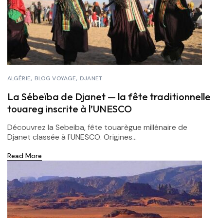
ALGÉRIE
BLOG VOYAGE
DJANET
La Sébeïba de Djanet — la fête traditionnelle
touareg inscrite à l’UNESCO
Découvrez la Sebeiba, fête touarègue millénaire de
Djanet classée à l'UNESCO. Origines...
Read More