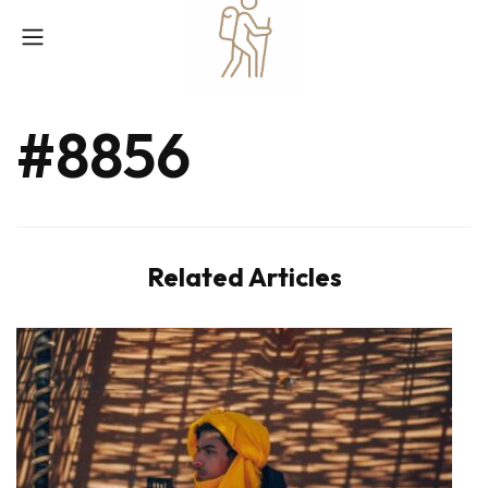
#8856
Related Articles