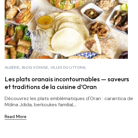
ALGÉRIE
BLOG VOYAGE
VILLES DU LITTORAL
Les plats oranais incontournables — saveurs
et traditions de la cuisine d’Oran
Découvrez les plats emblématiques d'Oran : carantica de
Mdina Jdida, berkoukes familial,...
Read More