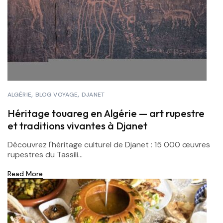
ALGÉRIE
BLOG VOYAGE
DJANET
Héritage touareg en Algérie — art rupestre
et traditions vivantes à Djanet
Découvrez l'héritage culturel de Djanet : 15 000 œuvres
rupestres du Tassili...
Read More