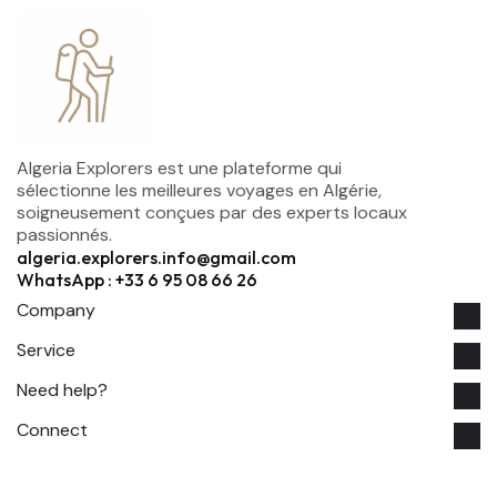
Algeria Explorers est une plateforme qui
sélectionne les meilleures voyages en Algérie,
soigneusement conçues par des experts locaux
passionnés.
algeria.explorers.info@gmail.com
WhatsApp : +33 6 95 08 66 26
Company
Service
Need help?
Connect