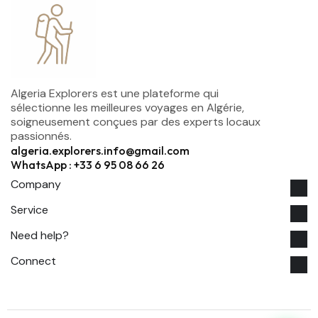
Algeria Explorers est une plateforme qui
sélectionne les meilleures voyages en Algérie,
soigneusement conçues par des experts locaux
passionnés.
algeria.explorers.info@gmail.com
WhatsApp : +33 6 95 08 66 26
Company
Service
Need help?
Connect