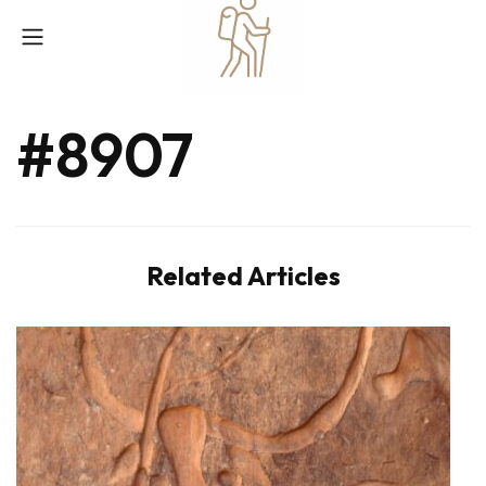
#8907
Related Articles