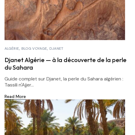
ALGÉRIE
BLOG VOYAGE
DJANET
Djanet Algérie — à la découverte de la perle
du Sahara
Guide complet sur Djanet, la perle du Sahara algérien :
Tassili n'Ajjer...
Read More