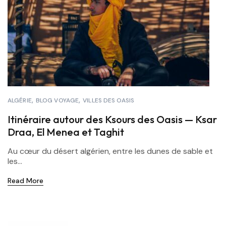
ALGÉRIE
BLOG VOYAGE
VILLES DES OASIS
Itinéraire autour des Ksours des Oasis — Ksar
Draa, El Menea et Taghit
Au cœur du désert algérien, entre les dunes de sable et
les...
Read More