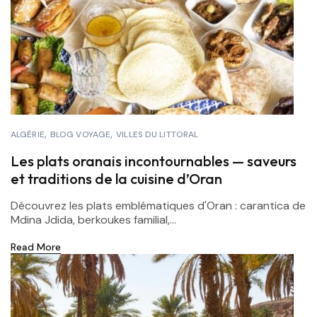
ALGÉRIE
BLOG VOYAGE
VILLES DU LITTORAL
Les plats oranais incontournables — saveurs
et traditions de la cuisine d’Oran
Découvrez les plats emblématiques d'Oran : carantica de
Mdina Jdida, berkoukes familial,...
Read More