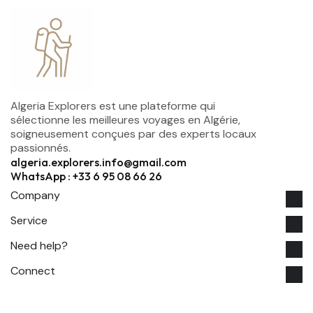
Algeria Explorers est une plateforme qui
sélectionne les meilleures voyages en Algérie,
soigneusement conçues par des experts locaux
passionnés.
algeria.explorers.info@gmail.com
WhatsApp : +33 6 95 08 66 26
Company
Service
Need help?
Connect