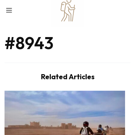
#8943
Related Articles