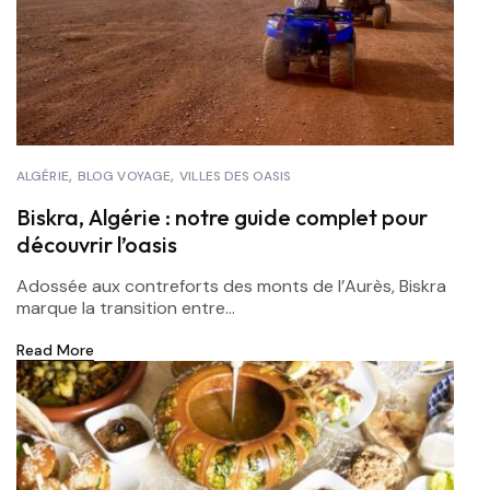
ALGÉRIE
BLOG VOYAGE
VILLES DES OASIS
Biskra, Algérie : notre guide complet pour
découvrir l’oasis
Adossée aux contreforts des monts de l’Aurès, Biskra
marque la transition entre...
Read More