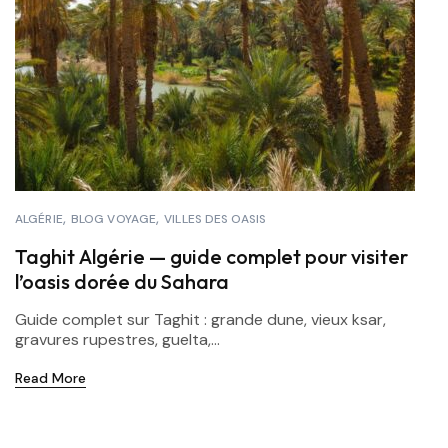
ALGÉRIE
BLOG VOYAGE
VILLES DES OASIS
Taghit Algérie — guide complet pour visiter
l’oasis dorée du Sahara
Guide complet sur Taghit : grande dune, vieux ksar,
gravures rupestres, guelta,...
Read More