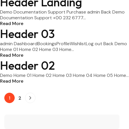
Header Landing
Demo Documentation Support Purchase admin Back Demo
Documentation Support +00 232 6777...
Read More
Header 03
admin DashboardBookingsProfileWishlistLog out Back Demo
Home 01 Home 02 Home 03 Home...
Read More
Header 02
Demo Home 01 Home 02 Home 03 Home 04 Home 05 Home...
Read More
1
2