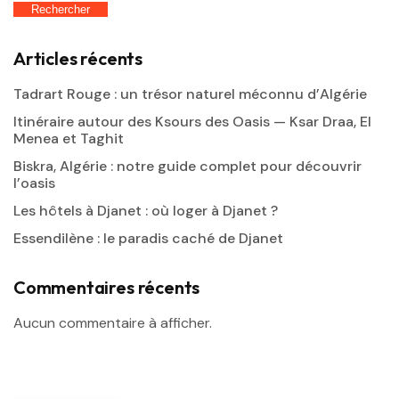
Rechercher
Articles récents
Tadrart Rouge : un trésor naturel méconnu d’Algérie
Itinéraire autour des Ksours des Oasis — Ksar Draa, El
Menea et Taghit
Biskra, Algérie : notre guide complet pour découvrir
l’oasis
Les hôtels à Djanet : où loger à Djanet ?
Essendilène : le paradis caché de Djanet
Commentaires récents
Aucun commentaire à afficher.