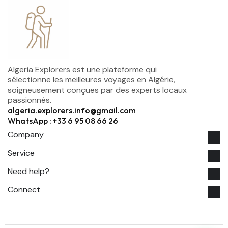
Algeria Explorers est une plateforme qui
sélectionne les meilleures voyages en Algérie,
soigneusement conçues par des experts locaux
passionnés.
algeria.explorers.info@gmail.com
WhatsApp : +33 6 95 08 66 26
Company
Service
Need help?
Connect