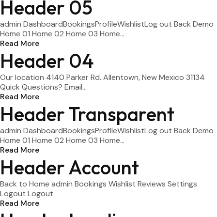
Header 05
admin DashboardBookingsProfileWishlistLog out Back Demo
Home 01 Home 02 Home 03 Home...
Read More
Header 04
Our location 4140 Parker Rd. Allentown, New Mexico 31134
Quick Questions? Email...
Read More
Header Transparent
admin DashboardBookingsProfileWishlistLog out Back Demo
Home 01 Home 02 Home 03 Home...
Read More
Header Account
Back to Home admin Bookings Wishlist Reviews Settings
Logout Logout
Read More