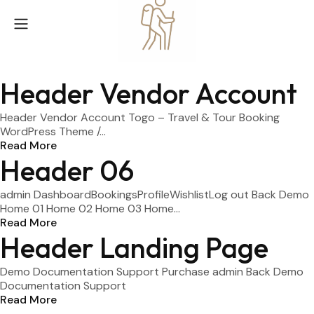
Header Vendor Account
Header Vendor Account Togo – Travel & Tour Booking
WordPress Theme /...
Read More
Header 06
admin DashboardBookingsProfileWishlistLog out Back Demo
Home 01 Home 02 Home 03 Home...
Read More
Header Landing Page
Demo Documentation Support Purchase admin Back Demo
Documentation Support
Read More