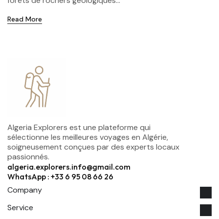
forêts de rochers géologiques...
Read More
Algeria Explorers est une plateforme qui
sélectionne les meilleures voyages en Algérie,
soigneusement conçues par des experts locaux
passionnés.
algeria.explorers.info@gmail.com
WhatsApp : +33 6 95 08 66 26
Company
Service