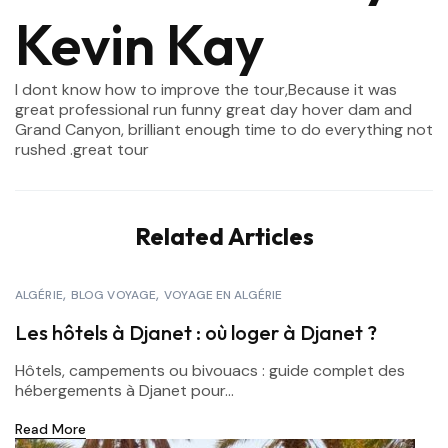
Kevin Kay
I dont know how to improve the tour,Because it was
great professional run funny great day hover dam and
Grand Canyon, brilliant enough time to do everything not
rushed .great tour
Related Articles
ALGÉRIE
BLOG VOYAGE
VOYAGE EN ALGÉRIE
Les hôtels à Djanet : où loger à Djanet ?
Hôtels, campements ou bivouacs : guide complet des
hébergements à Djanet pour...
Read More