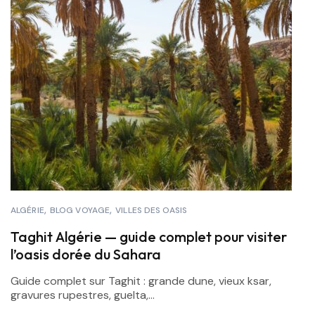
ALGÉRIE
BLOG VOYAGE
VILLES DES OASIS
Taghit Algérie — guide complet pour visiter
l’oasis dorée du Sahara
Guide complet sur Taghit : grande dune, vieux ksar,
gravures rupestres, guelta,...