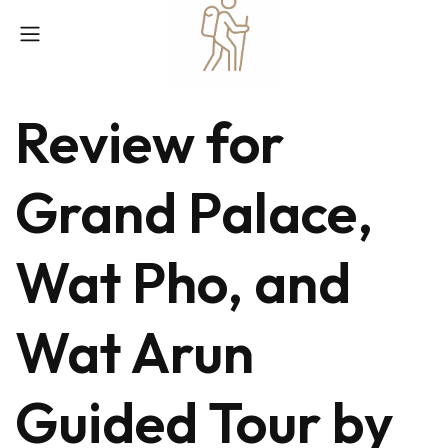
Review for
Grand Palace,
Wat Pho, and
Wat Arun
Guided Tour by