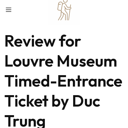
Review for
Louvre Museum
Timed-Entrance
Ticket by Duc
Trung