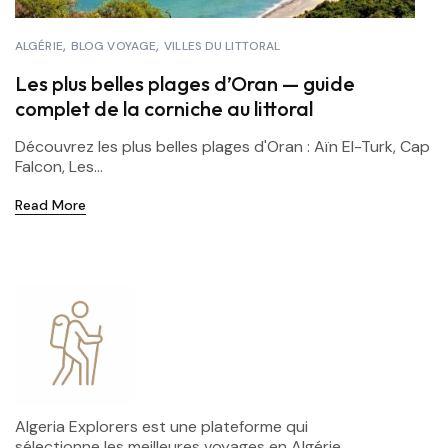
ALGÉRIE
BLOG VOYAGE
VILLES DU LITTORAL
Les plus belles plages d’Oran — guide
complet de la corniche au littoral
Découvrez les plus belles plages d'Oran : Aïn El-Turk, Cap
Falcon, Les...
Read More
Algeria Explorers est une plateforme qui
sélectionne les meilleures voyages en Algérie,