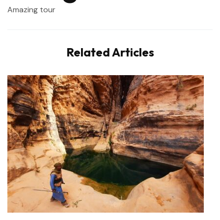
Amazing tour
Related Articles