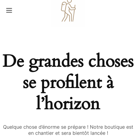
De grandes choses
se profilent à
l’horizon
Quelque chose d’énorme se prépare ! Notre boutique est
en chantier et sera bientôt lancée !