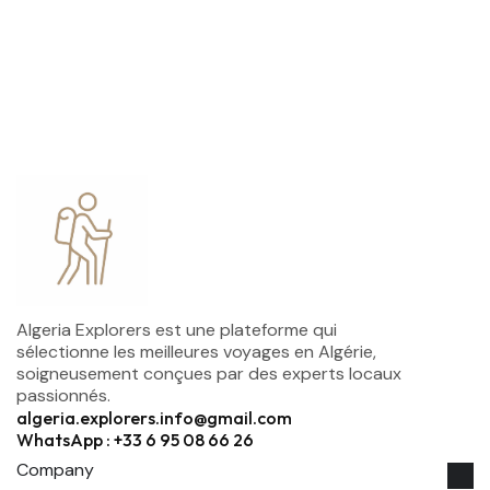
Algeria Explorers est une plateforme qui
sélectionne les meilleures voyages en Algérie,
soigneusement conçues par des experts locaux
passionnés.
algeria.explorers.info@gmail.com
WhatsApp : +33 6 95 08 66 26
Company