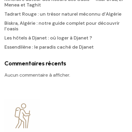
Menea et Taghit
Tadrart Rouge : un trésor naturel méconnu d’Algérie
Biskra, Algérie : notre guide complet pour découvrir
l’oasis
Les hôtels à Djanet : où loger à Djanet ?
Essendilène : le paradis caché de Djanet
Commentaires récents
Aucun commentaire à afficher.