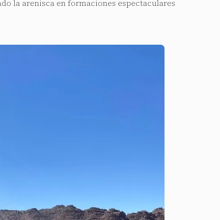
ado la arenisca en formaciones espectaculares