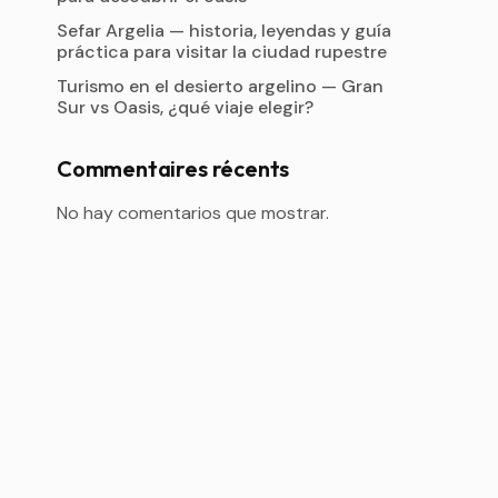
Sefar Argelia — historia, leyendas y guía
práctica para visitar la ciudad rupestre
Turismo en el desierto argelino — Gran
Sur vs Oasis, ¿qué viaje elegir?
Commentaires récents
No hay comentarios que mostrar.