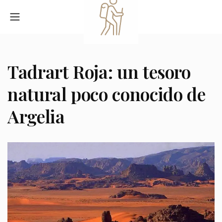
Tadrart Roja: un tesoro
natural poco conocido de
Argelia