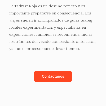
La Tadrart Roja es un destino remoto y es
importante prepararse en consecuencia. Los
viajes suelen ir acompañados de guías tuareg
locales experimentados y especialistas en
expediciones. También se recomienda iniciar
los trámites del visado con bastante antelación,
ya que el proceso puede llevar tiempo.
Contáctanos