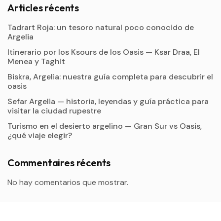
Articles récents
Tadrart Roja: un tesoro natural poco conocido de
Argelia
Itinerario por los Ksours de los Oasis — Ksar Draa, El
Menea y Taghit
Biskra, Argelia: nuestra guía completa para descubrir el
oasis
Sefar Argelia — historia, leyendas y guía práctica para
visitar la ciudad rupestre
Turismo en el desierto argelino — Gran Sur vs Oasis,
¿qué viaje elegir?
Commentaires récents
No hay comentarios que mostrar.