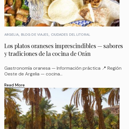
ARGELIA
BLOG DE VIAJES
CIUDADES DEL LITORAL
Los platos oraneses imprescindibles — sabores
y tradiciones de la cocina de Orán
Gastronomía oranesa — Información práctica 📍 Región
Oeste de Argelia — cocina...
Read More