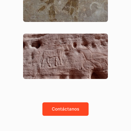
Contáctanos