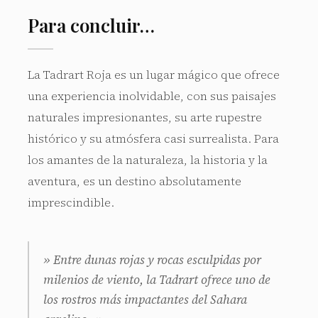
Para concluir…
La Tadrart Roja es un lugar mágico que ofrece
una experiencia inolvidable, con sus paisajes
naturales impresionantes, su arte rupestre
histórico y su atmósfera casi surrealista. Para
los amantes de la naturaleza, la historia y la
aventura, es un destino absolutamente
imprescindible.
» Entre dunas rojas y rocas esculpidas por
milenios de viento, la Tadrart ofrece uno de
los rostros más impactantes del Sahara