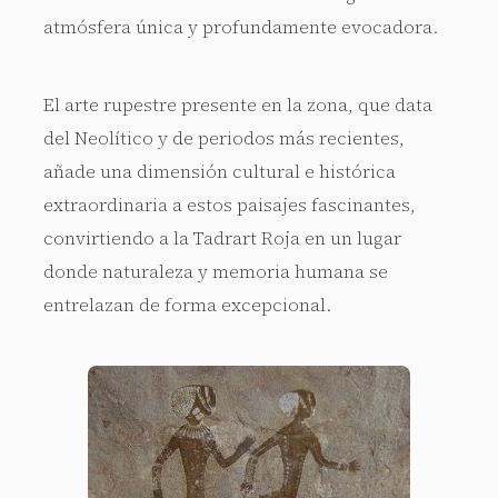
atmósfera única y profundamente evocadora.
El arte rupestre presente en la zona, que data
del Neolítico y de periodos más recientes,
añade una dimensión cultural e histórica
extraordinaria a estos paisajes fascinantes,
convirtiendo a la Tadrart Roja en un lugar
donde naturaleza y memoria humana se
entrelazan de forma excepcional.