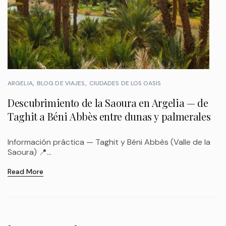
ARGELIA
BLOG DE VIAJES
CIUDADES DE LOS OASIS
Descubrimiento de la Saoura en Argelia — de
Taghit a Béni Abbès entre dunas y palmerales
Información práctica — Taghit y Béni Abbès (Valle de la
Saoura) 📍...
Read More