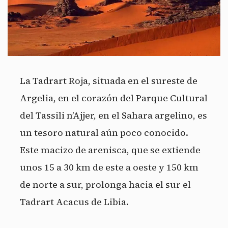
La Tadrart Roja, situada en el sureste de
Argelia, en el corazón del Parque Cultural
del Tassili n’Ajjer, en el Sahara argelino, es
un tesoro natural aún poco conocido.
Este macizo de arenisca, que se extiende
unos 15 a 30 km de este a oeste y 150 km
de norte a sur, prolonga hacia el sur el
Tadrart Acacus de Libia.