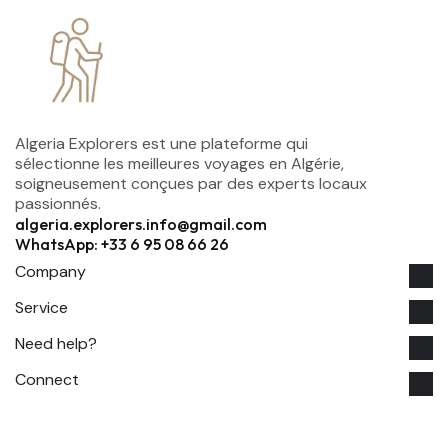
Algeria Explorers est une plateforme qui
sélectionne les meilleures voyages en Algérie,
soigneusement conçues par des experts locaux
passionnés.
algeria.explorers.info@gmail.com
WhatsApp: +33 6 95 08 66 26
Company
Service
Need help?
Connect