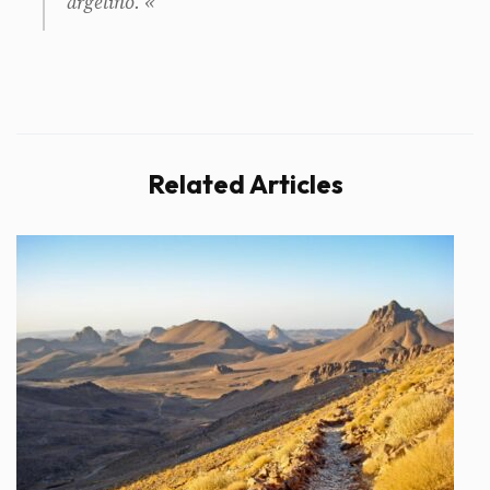
argelino. «
Related Articles