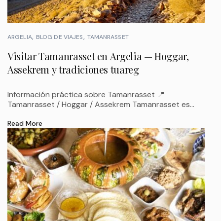
ARGELIA
BLOG DE VIAJES
TAMANRASSET
Visitar Tamanrasset en Argelia — Hoggar,
Assekrem y tradiciones tuareg
Información práctica sobre Tamanrasset 📍
Tamanrasset / Hoggar / Assekrem Tamanrasset es...
Read More