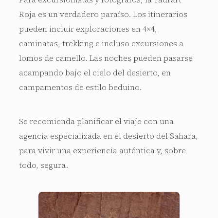
Roja es un verdadero paraíso. Los itinerarios
pueden incluir exploraciones en 4×4,
caminatas, trekking e incluso excursiones a
lomos de camello. Las noches pueden pasarse
acampando bajo el cielo del desierto, en
campamentos de estilo beduino.
Se recomienda planificar el viaje con una
agencia especializada en el desierto del Sahara,
para vivir una experiencia auténtica y, sobre
todo, segura.