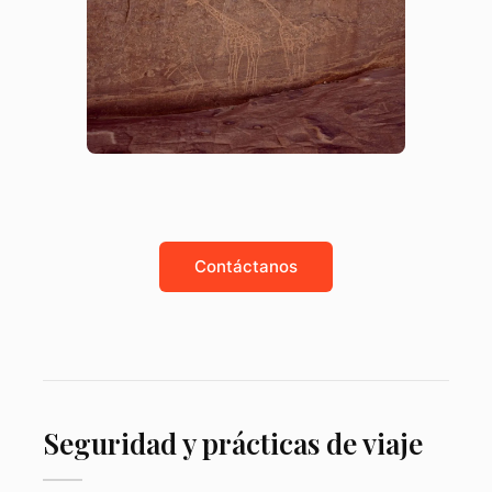
Contáctanos
Seguridad y prácticas de viaje