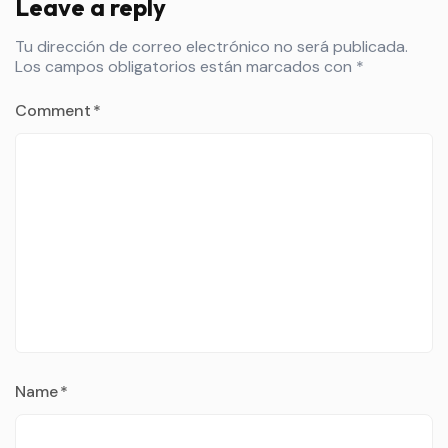
Leave a reply
Tu dirección de correo electrónico no será publicada.
Los campos obligatorios están marcados con
*
Comment
*
Name
*