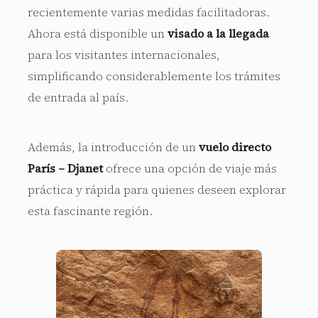
recientemente varias medidas facilitadoras.
Ahora está disponible un
visado a la llegada
para los visitantes internacionales,
simplificando considerablemente los trámites
de entrada al país.
Además, la introducción de un
vuelo directo
París – Djanet
ofrece una opción de viaje más
práctica y rápida para quienes deseen explorar
esta fascinante región.