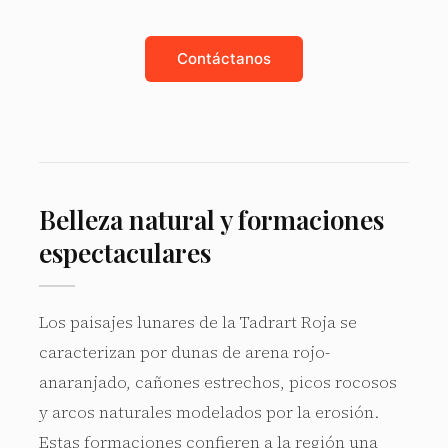
Contáctanos
Belleza natural y formaciones
espectaculares
Los paisajes lunares de la Tadrart Roja se
caracterizan por dunas de arena rojo-
anaranjado, cañones estrechos, picos rocosos
y arcos naturales modelados por la erosión.
Estas formaciones confieren a la región una