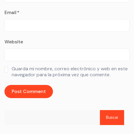
Email
*
Website
Guarda mi nombre, correo electrónico y web en este
navegador para la próxima vez que comente.
Buscar