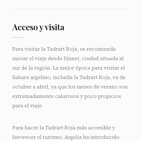
Acceso y visita
Para visitar la Tadrart Roja, se recomienda
iniciar el viaje desde Djanet, ciudad situada al
sur de la región. La mejor época para visitar el
Sahara argelino, incluida la Tadrart Roja, va de
octubre a abril, ya que los meses de verano son
extremadamente calurosos y poco propicios
para el viaje.
Para hacer la Tadrart Roja más accesible y
favorecer el turismo, Argelia ha introducido