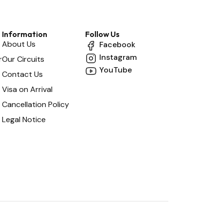
Information
Follow Us
About Us
Facebook
Instagram
r
Our Circuits
YouTube
Contact Us
Visa on Arrival
Cancellation Policy
Legal Notice