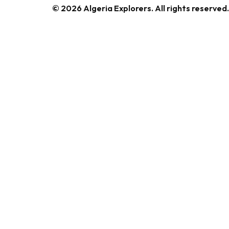
© 2026 Algeria Explorers. All rights reserved.