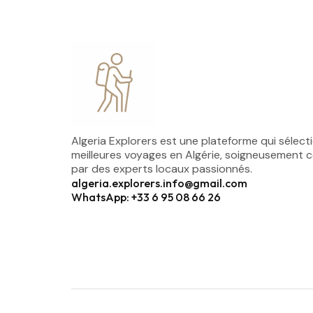
Algeria Explorers est une plateforme qui sélect
meilleures voyages en Algérie, soigneusement 
par des experts locaux passionnés.
algeria.explorers.info@gmail.com
WhatsApp: +33 6 95 08 66 26