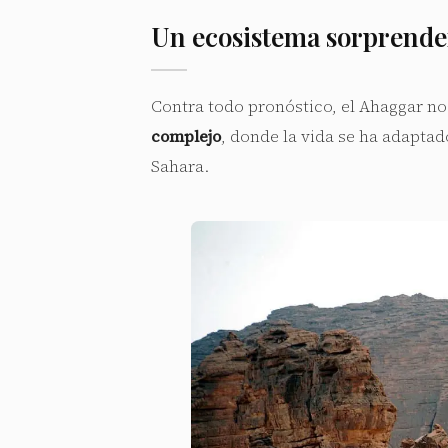
Un ecosistema sorprenden
Contra todo pronóstico, el Ahaggar no
complejo
, donde la vida se ha adaptad
Sahara.