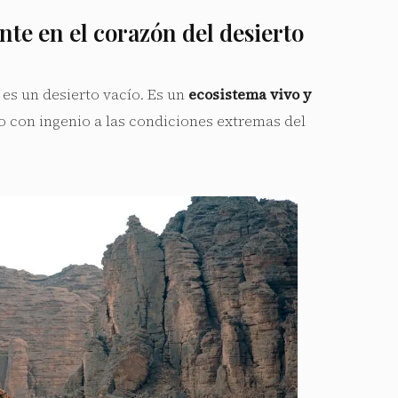
te en el corazón del desierto
 es un desierto vacío. Es un
ecosistema vivo y
o con ingenio a las condiciones extremas del