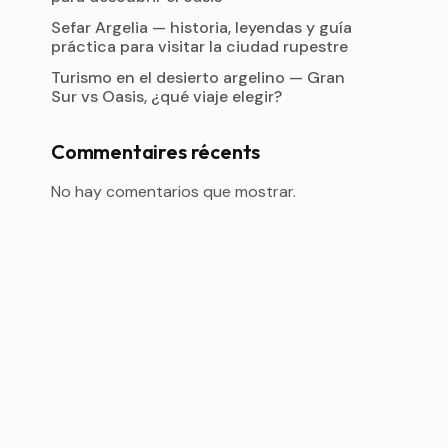
Sefar Argelia — historia, leyendas y guía
práctica para visitar la ciudad rupestre
Turismo en el desierto argelino — Gran
Sur vs Oasis, ¿qué viaje elegir?
Commentaires récents
No hay comentarios que mostrar.