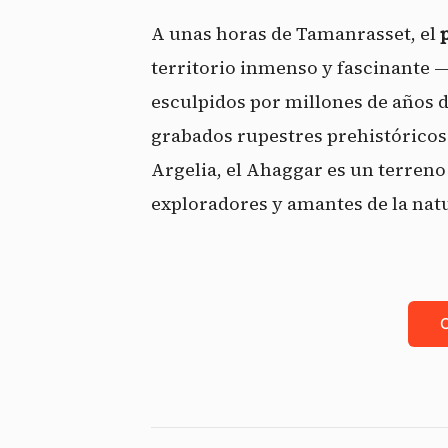
A unas horas de Tamanrasset, el
territorio inmenso y fascinante 
esculpidos por millones de años d
grabados rupestres prehistórico
Argelia, el Ahaggar es un terreno
exploradores y amantes de la natu