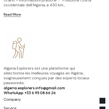
Orano – Informazioni pratiche 📍 Posizione Costa
occidentale dell’Algeria, a 430 km...
Read More
Algeria Explorers est une plateforme qui
sélectionne les meilleures voyages en Algérie,
soigneusement conçues par des experts locaux
passionnés.
algeria.explorers.info@gmail.com
WhatsApp: +33 6 95 08 66 26
Company
Service