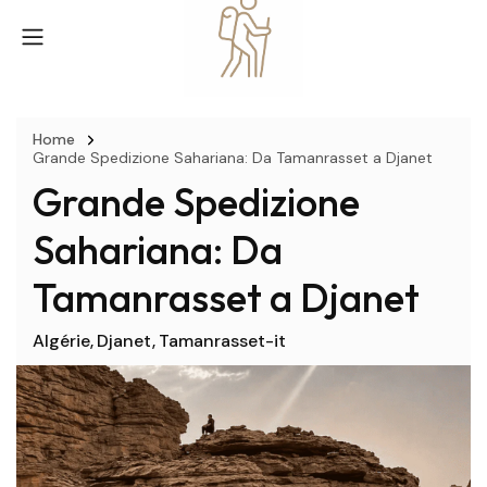
Home
Grande Spedizione Sahariana: Da Tamanrasset a Djanet
Grande Spedizione
Sahariana: Da
Tamanrasset a Djanet
Algérie
Djanet
Tamanrasset-it