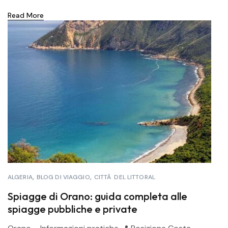
Read More
ALGERIA
BLOG DI VIAGGIO
CITTÃ DEL LITTORAL
Spiagge di Orano: guida completa alle
spiagge pubbliche e private