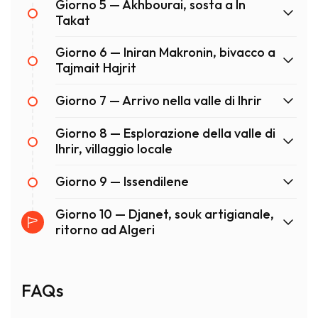
Giorno 5 — Akhbourai, sosta a In
Takat
Giorno 6 — Iniran Makronin, bivacco a
Tajmait Hajrit
Giorno 7 — Arrivo nella valle di Ihrir
Giorno 8 — Esplorazione della valle di
Ihrir, villaggio locale
Giorno 9 — Issendilene
Giorno 10 — Djanet, souk artigianale,
ritorno ad Algeri
FAQs