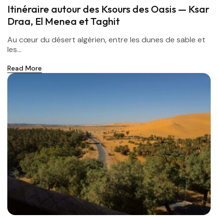
Itinéraire autour des Ksours des Oasis — Ksar
Draa, El Menea et Taghit
Au cœur du désert algérien, entre les dunes de sable et
les...
Read More