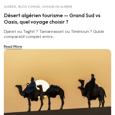
ALGÉRIE
BLOG VOYAGE
VOYAGE EN ALGÉRIE
Désert algérien tourisme — Grand Sud vs
Oasis, quel voyage choisir ?
Djanet ou Taghit ? Tamanrasset ou Timimoun ? Guide
comparatif complet entre...
Read More