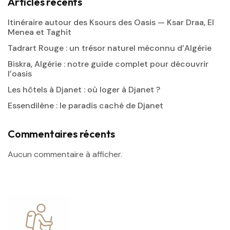
Articles récents
Itinéraire autour des Ksours des Oasis — Ksar Draa, El
Menea et Taghit
Tadrart Rouge : un trésor naturel méconnu d’Algérie
Biskra, Algérie : notre guide complet pour découvrir
l’oasis
Les hôtels à Djanet : où loger à Djanet ?
Essendilène : le paradis caché de Djanet
Commentaires récents
Aucun commentaire à afficher.