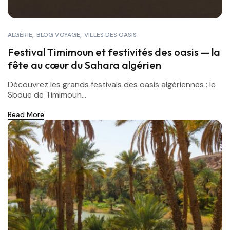
ALGÉRIE
BLOG VOYAGE
VILLES DES OASIS
Festival Timimoun et festivités des oasis — la
fête au cœur du Sahara algérien
Découvrez les grands festivals des oasis algériennes : le
Sboue de Timimoun...
Read More