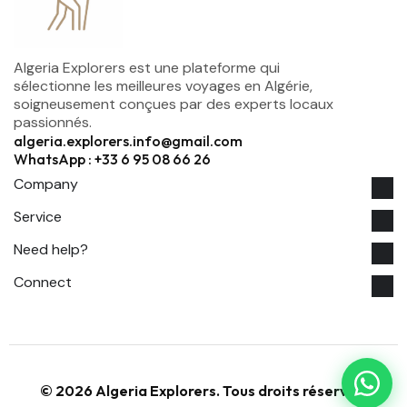
Algeria Explorers est une plateforme qui
sélectionne les meilleures voyages en Algérie,
soigneusement conçues par des experts locaux
passionnés.
algeria.explorers.info@gmail.com
WhatsApp : +33 6 95 08 66 26
Company
Service
Need help?
Connect
© 2026 Algeria Explorers. Tous droits réservés.