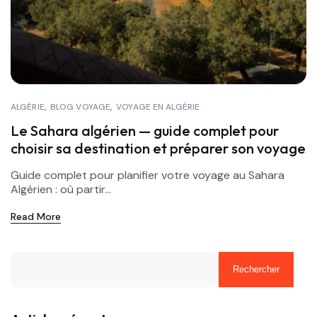
ALGÉRIE
BLOG VOYAGE
VOYAGE EN ALGÉRIE
Le Sahara algérien — guide complet pour
choisir sa destination et préparer son voyage
Guide complet pour planifier votre voyage au Sahara
Algérien : où partir...
Read More
Rechercher