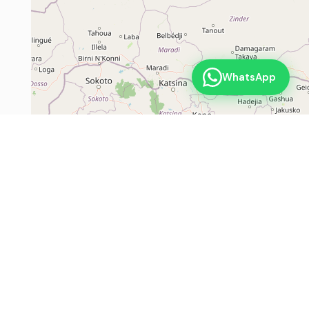
WhatsApp