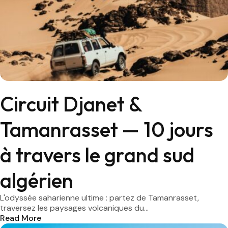
Circuit Djanet &
Tamanrasset — 10 jours
à travers le grand sud
algérien
L'odyssée saharienne ultime : partez de Tamanrasset,
traversez les paysages volcaniques du...
Read More