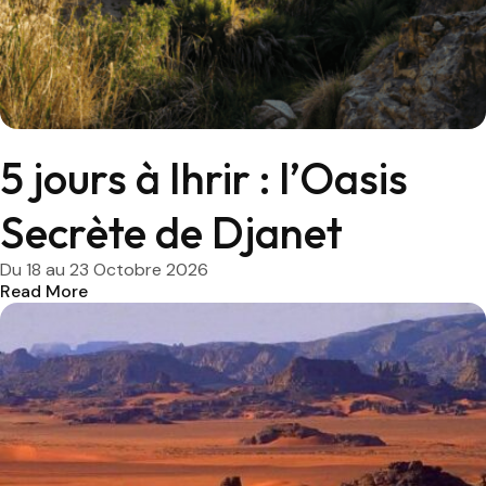
5 jours à Ihrir : l’Oasis
Secrète de Djanet
Du 18 au 23 Octobre 2026
Read More