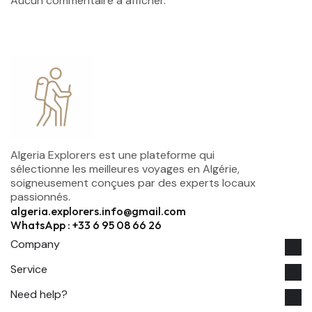
Aucun commentaire à afficher.
Algeria Explorers est une plateforme qui
sélectionne les meilleures voyages en Algérie,
soigneusement conçues par des experts locaux
passionnés.
algeria.explorers.info@gmail.com
WhatsApp : +33 6 95 08 66 26
Company
Service
Need help?