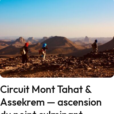
Circuit Mont Tahat &
Assekrem — ascension