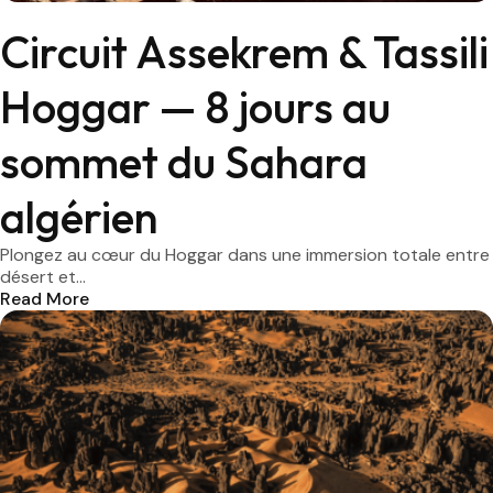
Circuit Assekrem & Tassili
Hoggar — 8 jours au
sommet du Sahara
algérien
Plongez au cœur du Hoggar dans une immersion totale entre
désert et...
Read More