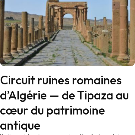
Circuit ruines romaines
d’Algérie — de Tipaza au
cœur du patrimoine
antique