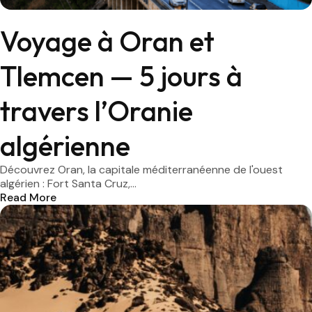
Voyage à Oran et
Tlemcen — 5 jours à
travers l’Oranie
algérienne
Découvrez Oran, la capitale méditerranéenne de l'ouest
algérien : Fort Santa Cruz,...
Read More