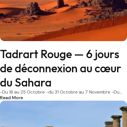
Tadrart Rouge — 6 jours
de déconnexion au cœur
du Sahara
-Du 18 au 25 Octobre -du 31 Octobre au 7 Novembre -Du...
Read More