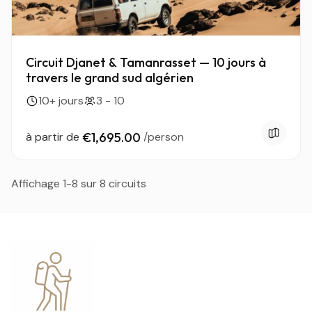
Circuit Djanet & Tamanrasset — 10 jours à
travers le grand sud algérien
10+ jours
3 - 10
à partir de
€1,695.00
/person
Affichage 1-8 sur 8 circuits