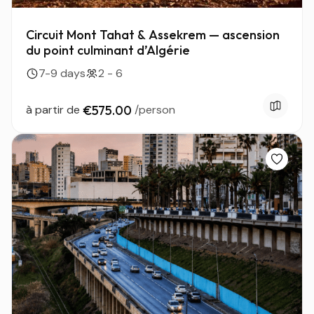
Circuit Mont Tahat & Assekrem — ascension
du point culminant d’Algérie
7-9 days
2 - 6
à partir de
€575.00
/person