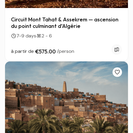
Circuit Mont Tahat & Assekrem — ascension
du point culminant d’Algérie
7-9 days
2 - 6
à partir de
€575.00
/person