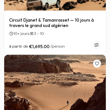
Circuit Djanet & Tamanrasset — 10 jours à
travers le grand sud algérien
10+ jours
3 - 10
à partir de
€1,695.00
/person